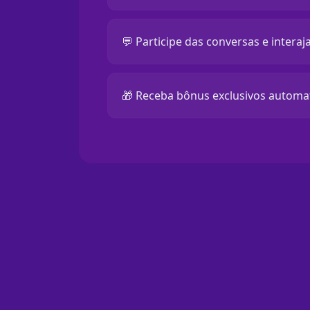
💬 Participe das conversas e interaj
🎁 Receba bônus exclusivos autom