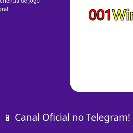
eriência de jogo
ora!
📱 Canal Oficial no Telegram!