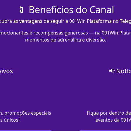
📱 Benefícios do Canal
cubra as vantagens de seguir a 001Win Plataforma no Tele
mocionantes e recompensas generosas — na 001Win Platafo
momentos de adrenalina e diversão.
sivos
📢 Notí
m, promoções especiais
Fique por dentro d
s únicos!
eventos da 001W