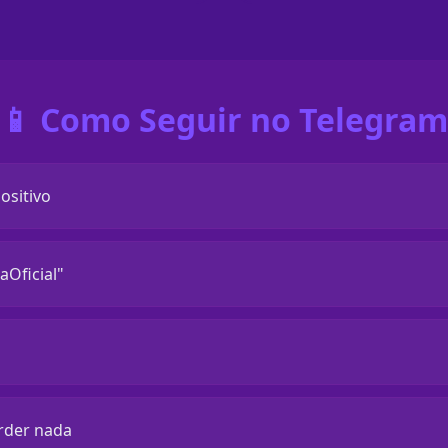
📱 Como Seguir no Telegram
ositivo
Oficial"
erder nada