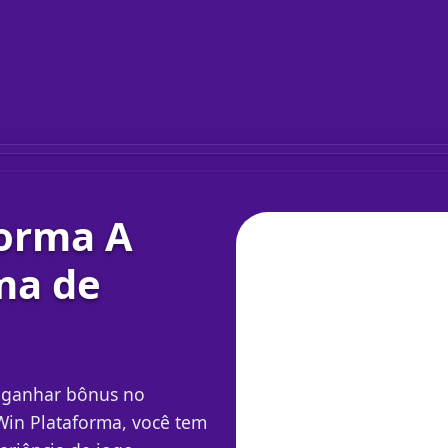
forma A
ma de
a ganhar bônus no
Win Plataforma, você tem