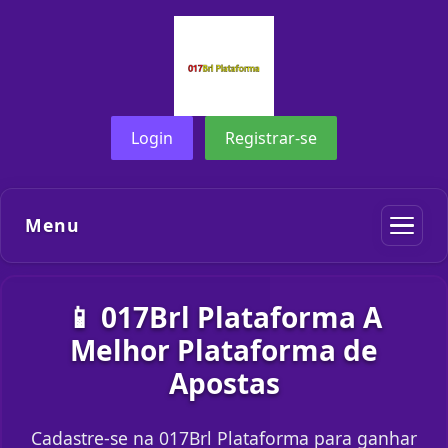
Login
Registrar-se
Menu
📱 017Brl Plataforma A
Melhor Plataforma de
Apostas
Cadastre-se na 017Brl Plataforma para ganhar