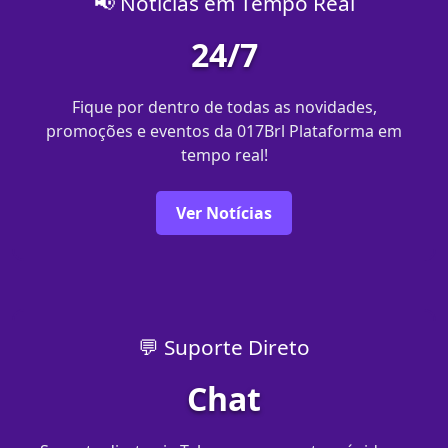
📢 Notícias em Tempo Real
24/7
Fique por dentro de todas as novidades,
promoções e eventos da 017Brl Plataforma em
tempo real!
Ver Notícias
💬 Suporte Direto
Chat