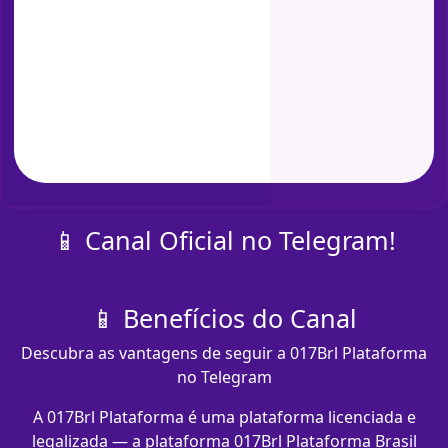
📱 Canal Oficial no Telegram!
📱 Benefícios do Canal
Descubra as vantagens de seguir a 017Brl Plataforma
no Telegram
A 017Brl Plataforma é uma plataforma licenciada e
legalizada — a plataforma 017Brl Plataforma Brasil