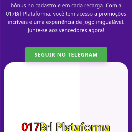
bônus no cadastro e em cada recarga. Com a
017Brl Plataforma, você tem acesso a promoções
incríveis e uma experiência de jogo inigualável.
Junte-se aos vencedores agora!
SEGUIR NO TELEGRAM