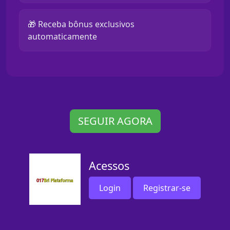
🎁 Receba bônus exclusivos
automaticamente
SEGUIR AGORA
Acessos
Login
Registrar-se