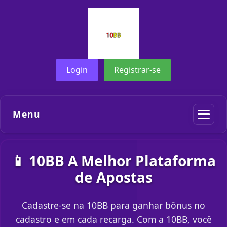
Login
Registrar-se
Menu
📱 10BB A Melhor Plataforma
de Apostas
Cadastre-se na 10BB para ganhar bônus no
cadastro e em cada recarga. Com a 10BB, você