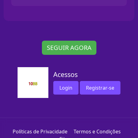
SEGUIR AGORA
Acessos
Login
Registrar-se
Políticas de Privacidade
Termos e Condições