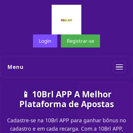
Login
Registrar-se
Menu
📱 10Brl APP A Melhor
Plataforma de Apostas
Cadastre-se na 10Brl APP para ganhar bônus no
cadastro e em cada recarga. Com a 10Brl APP,