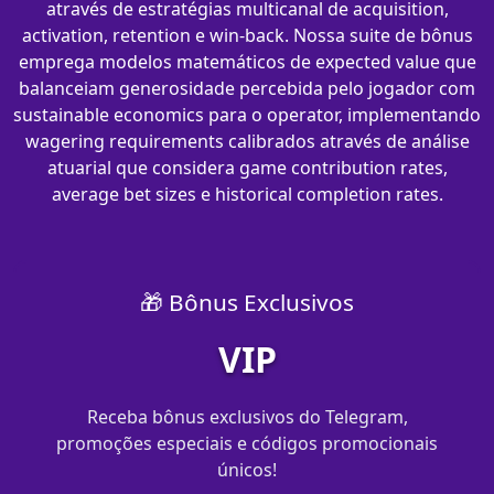
através de estratégias multicanal de acquisition,
activation, retention e win-back. Nossa suite de bônus
emprega modelos matemáticos de expected value que
balanceiam generosidade percebida pelo jogador com
sustainable economics para o operator, implementando
wagering requirements calibrados através de análise
atuarial que considera game contribution rates,
average bet sizes e historical completion rates.
🎁 Bônus Exclusivos
VIP
Receba bônus exclusivos do Telegram,
promoções especiais e códigos promocionais
únicos!