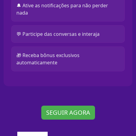
🔔 Ative as notificações para não perder
nada
💬 Participe das conversas e interaja
🎁 Receba bônus exclusivos
automaticamente
SEGUIR AGORA