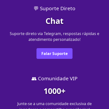
💬 Suporte Direto
Chat
Suporte direto via Telegram, respostas rápidas e
atendimento personalizado!
Falar Suporte
👥 Comunidade VIP
1000+
Junte-se a uma comunidade exclusiva de