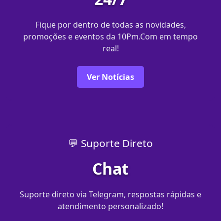
Fique por dentro de todas as novidades,
promoções e eventos da 10Pm.Com em tempo
real!
Ver Notícias
💬 Suporte Direto
Chat
Suporte direto via Telegram, respostas rápidas e
atendimento personalizado!