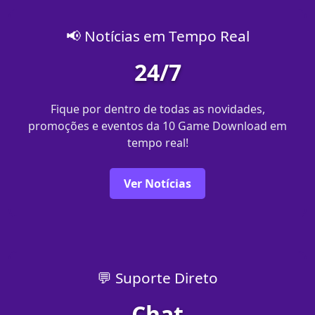
📢 Notícias em Tempo Real
24/7
Fique por dentro de todas as novidades,
promoções e eventos da 10 Game Download em
tempo real!
Ver Notícias
💬 Suporte Direto
Chat