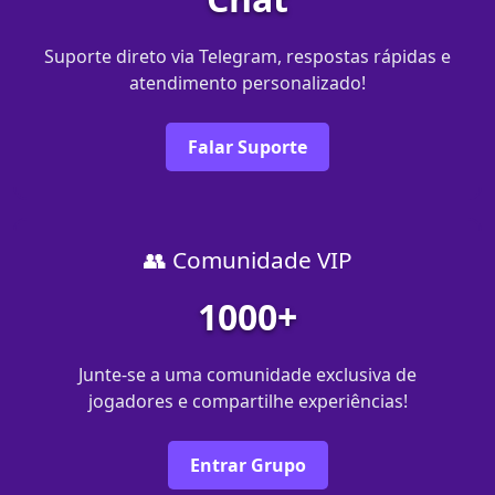
Suporte direto via Telegram, respostas rápidas e
atendimento personalizado!
Falar Suporte
👥 Comunidade VIP
1000+
Junte-se a uma comunidade exclusiva de
jogadores e compartilhe experiências!
Entrar Grupo