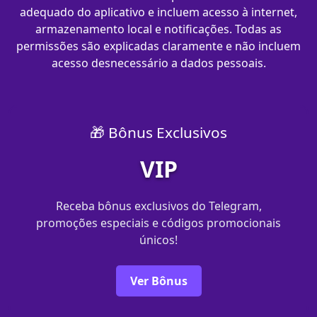
adequado do aplicativo e incluem acesso à internet,
armazenamento local e notificações. Todas as
permissões são explicadas claramente e não incluem
acesso desnecessário a dados pessoais.
🎁 Bônus Exclusivos
VIP
Receba bônus exclusivos do Telegram,
promoções especiais e códigos promocionais
únicos!
Ver Bônus