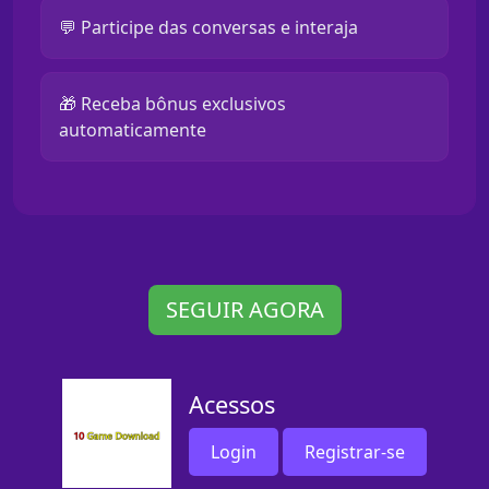
💬 Participe das conversas e interaja
🎁 Receba bônus exclusivos
automaticamente
SEGUIR AGORA
Acessos
Login
Registrar-se