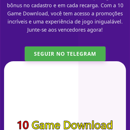
bônus no cadastro e em cada recarga. Com a 10
Game Download, você tem acesso a promoções
incríveis e uma experiência de jogo inigualável.
Junte-se aos vencedores agora!
SEGUIR NO TELEGRAM