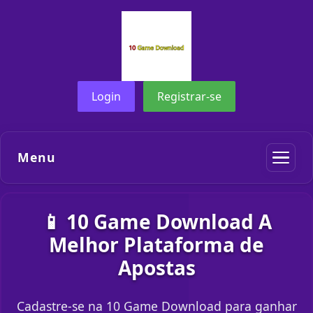
Login
Registrar-se
Menu
📱 10 Game Download A
Melhor Plataforma de
Apostas
Cadastre-se na 10 Game Download para ganhar