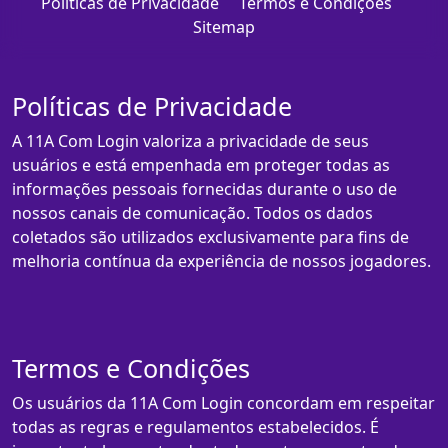
Políticas de Privacidade
Termos e Condições
Sitemap
Políticas de Privacidade
A 11A Com Login valoriza a privacidade de seus
usuários e está empenhada em proteger todas as
informações pessoais fornecidas durante o uso de
nossos canais de comunicação. Todos os dados
coletados são utilizados exclusivamente para fins de
melhoria contínua da experiência de nossos jogadores.
Termos e Condições
Os usuários da 11A Com Login concordam em respeitar
todas as regras e regulamentos estabelecidos. É