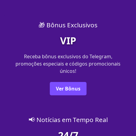
🎁 Bônus Exclusivos
VIP
Receba bônus exclusivos do Telegram,
promoções especiais e códigos promocionais
únicos!
Ver Bônus
📢 Notícias em Tempo Real
24/7