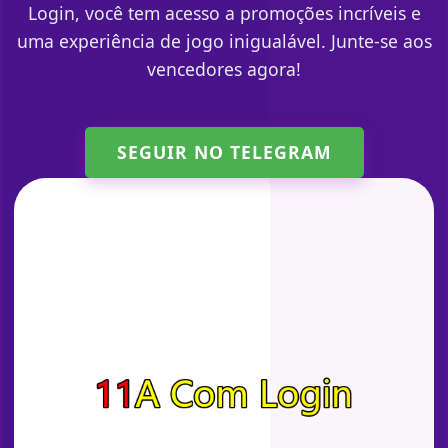
Login, você tem acesso a promoções incríveis e
uma experiência de jogo inigualável. Junte-se aos
vencedores agora!
SEGUIR NO TELEGRAM