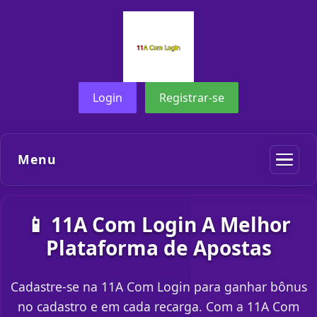
Login
Registrar-se
Menu
📱 11A Com Login A Melhor
Plataforma de Apostas
Cadastre-se na 11A Com Login para ganhar bônus
no cadastro e em cada recarga. Com a 11A Com