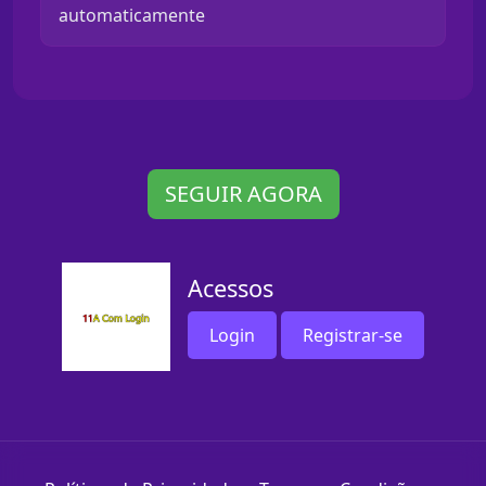
automaticamente
SEGUIR AGORA
Acessos
Login
Registrar-se