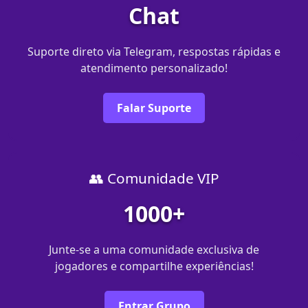
Chat
Suporte direto via Telegram, respostas rápidas e
atendimento personalizado!
Falar Suporte
👥 Comunidade VIP
1000+
Junte-se a uma comunidade exclusiva de
jogadores e compartilhe experiências!
Entrar Grupo