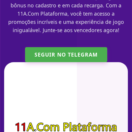
bônus no cadastro e em cada recarga. Com a
11A.Com Plataforma, você tem acesso a
promoções incríveis e uma experiência de jogo
inigualável. Junte-se aos vencedores agora!
SEGUIR NO TELEGRAM