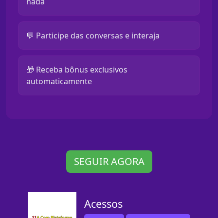
nada
💬 Participe das conversas e interaja
🎁 Receba bônus exclusivos
automaticamente
SEGUIR AGORA
Acessos