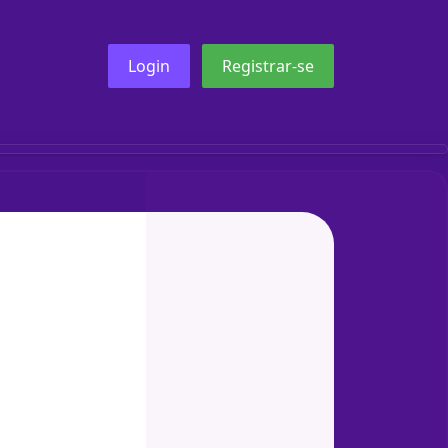
Login
Registrar-se