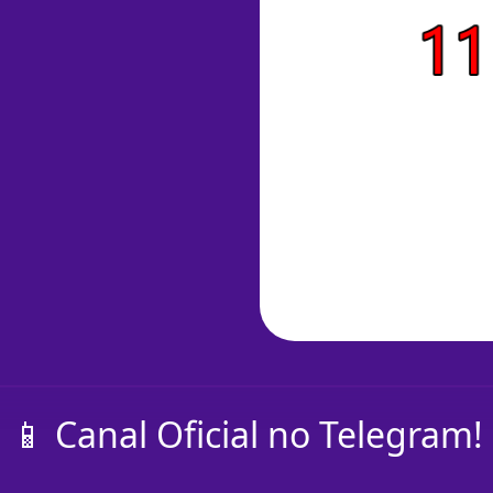
📱 Canal Oficial no Telegram!