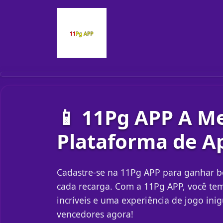
📱 11Pg APP A M
Plataforma de A
Cadastre-se na 11Pg APP para ganhar b
cada recarga. Com a 11Pg APP, você te
incríveis e uma experiência de jogo inig
vencedores agora!