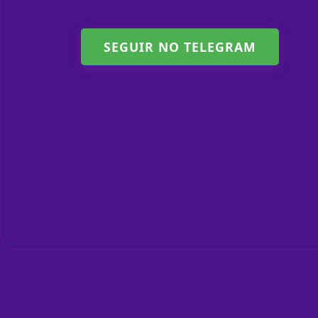
SEGUIR NO TELEGRAM