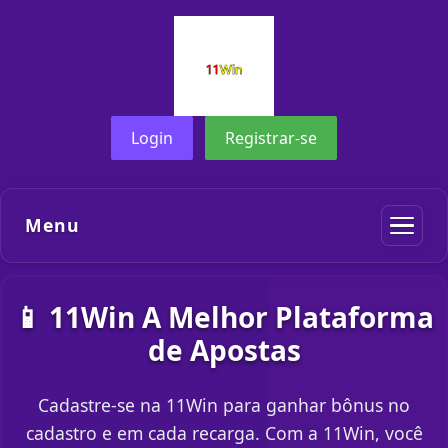
Login
Registrar-se
Menu
📱 11Win A Melhor Plataforma
de Apostas
Cadastre-se na 11Win para ganhar bônus no
cadastro e em cada recarga. Com a 11Win, você