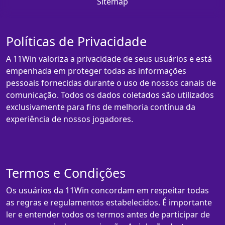
Sitemap
Políticas de Privacidade
A 11Win valoriza a privacidade de seus usuários e está
empenhada em proteger todas as informações
pessoais fornecidas durante o uso de nossos canais de
comunicação. Todos os dados coletados são utilizados
exclusivamente para fins de melhoria contínua da
experiência de nossos jogadores.
Termos e Condições
Os usuários da 11Win concordam em respeitar todas
as regras e regulamentos estabelecidos. É importante
ler e entender todos os termos antes de participar de