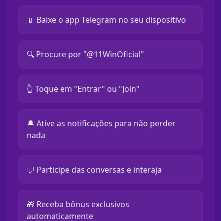
📱 Baixe o app Telegram no seu dispositivo
🔍 Procure por "@11WinOficial"
👆 Toque em "Entrar" ou "Join"
🔔 Ative as notificações para não perder
nada
💬 Participe das conversas e interaja
🎁 Receba bônus exclusivos
automaticamente