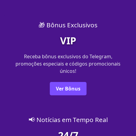
🎁 Bônus Exclusivos
VIP
Receba bônus exclusivos do Telegram,
promoções especiais e códigos promocionais
únicos!
Ver Bônus
📢 Notícias em Tempo Real
24/7