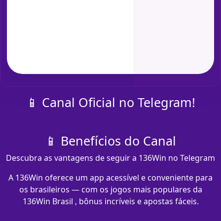
📱 Canal Oficial no Telegram!
📱 Benefícios do Canal
Descubra as vantagens de seguir a 136Win no Telegram
A 136Win oferece um app acessível e conveniente para
os brasileiros — com os jogos mais populares da
136Win Brasil , bônus incríveis e apostas fáceis.