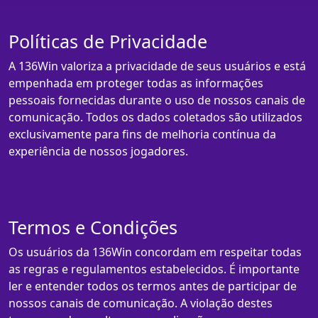
Políticas de Privacidade
A 136Win valoriza a privacidade de seus usuários e está
empenhada em proteger todas as informações
pessoais fornecidas durante o uso de nossos canais de
comunicação. Todos os dados coletados são utilizados
exclusivamente para fins de melhoria contínua da
experiência de nossos jogadores.
Termos e Condições
Os usuários da 136Win concordam em respeitar todas
as regras e regulamentos estabelecidos. É importante
ler e entender todos os termos antes de participar de
nossos canais de comunicação. A violação destes