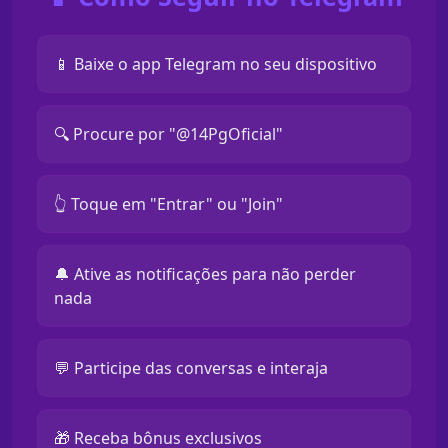
📱 Baixe o app Telegram no seu dispositivo
🔍 Procure por "@14PgOficial"
👆 Toque em "Entrar" ou "Join"
🔔 Ative as notificações para não perder
nada
💬 Participe das conversas e interaja
🎁 Receba bônus exclusivos