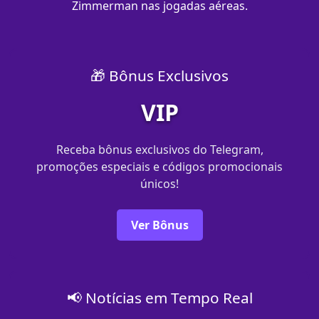
Zimmerman nas jogadas aéreas.
🎁 Bônus Exclusivos
VIP
Receba bônus exclusivos do Telegram,
promoções especiais e códigos promocionais
únicos!
Ver Bônus
📢 Notícias em Tempo Real