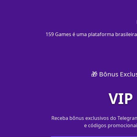
159 Games é uma plataforma brasileira
🎁 Bônus Exclu
VIP
Receba bônus exclusivos do Telegra
e códigos promocionai