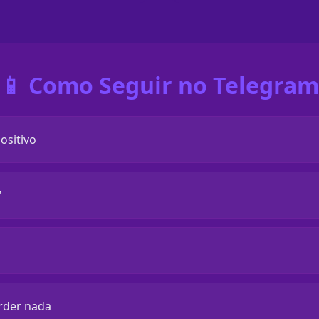
📱 Como Seguir no Telegram
ositivo
"
erder nada