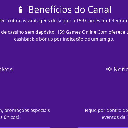
📱 Benefícios do Canal
Descubra as vantagens de seguir a 159 Games no Telegra
 de cassino sem depósito. 159 Games Online Com oferece d
cashback e bônus por indicação de um amigo.
sivos
📢 Notí
m, promoções especiais
Fique por dentro d
s únicos!
eventos da 