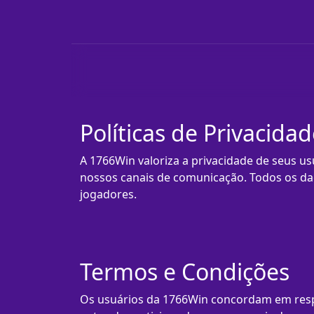
Políticas de Privacida
A 1766Win valoriza a privacidade de seus u
nossos canais de comunicação. Todos os dad
jogadores.
Termos e Condições
Os usuários da 1766Win concordam em respe