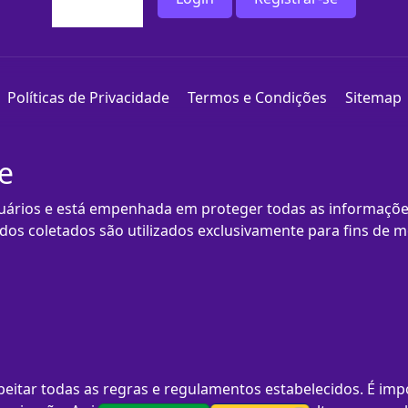
Políticas de Privacidade
Termos e Condições
Sitemap
de
suários e está empenhada em proteger todas as informaçõe
os coletados são utilizados exclusivamente para fins de m
itar todas as regras e regulamentos estabelecidos. É impo