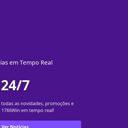
cias em Tempo Real
24/7
e todas as novidades, promoções e
 1766Win em tempo real!
Ver Notícias