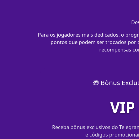
Des
Para os jogadores mais dedicados, o prog
pontos que podem ser trocados por c
recompensas con
🎁 Bônus Exclu
VIP
Receba bônus exclusivos do Telegra
e códigos promocionai