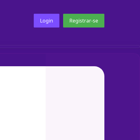
Login
Registrar-se