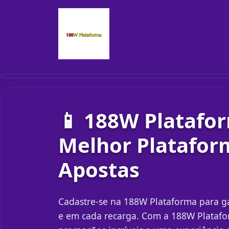
📱 188W Platafo
Melhor Platafor
Apostas
Cadastre-se na 188W Plataforma para g
e em cada recarga. Com a 188W Platafo