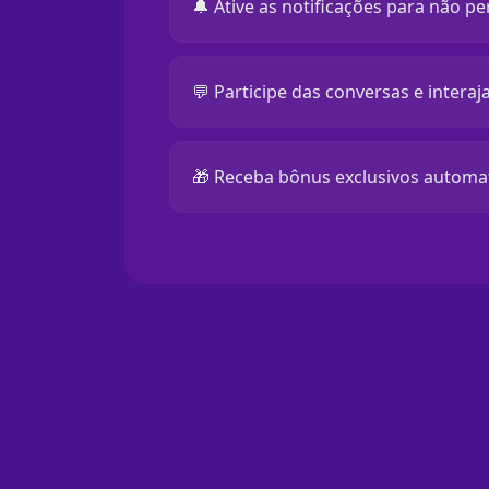
🔔 Ative as notificações para não p
💬 Participe das conversas e interaj
🎁 Receba bônus exclusivos autom