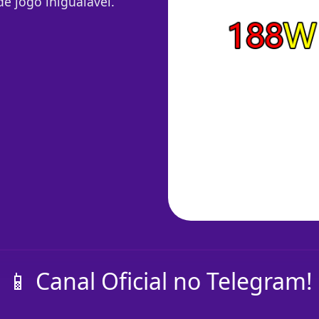
e jogo inigualável.
📱 Canal Oficial no Telegram!