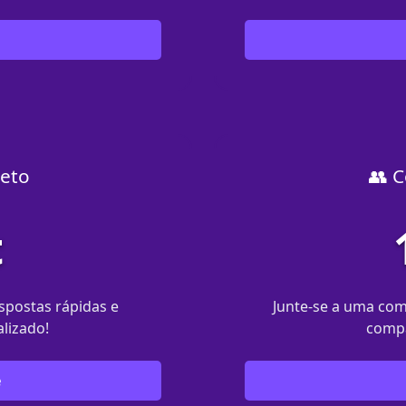
reto
👥 
t
espostas rápidas e
Junte-se a uma com
lizado!
compa
e