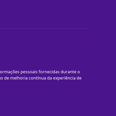
formações pessoais fornecidas durante o
ns de melhoria contínua da experiência de