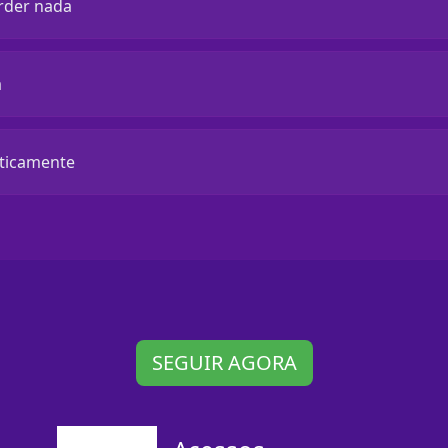
erder nada
a
aticamente
SEGUIR AGORA