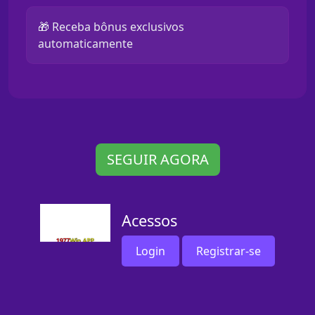
🎁 Receba bônus exclusivos
automaticamente
SEGUIR AGORA
Acessos
Login
Registrar-se