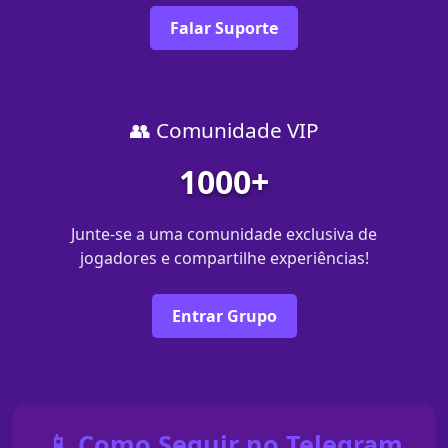
Falar Suporte
👥 Comunidade VIP
1000+
Junte-se a uma comunidade exclusiva de
jogadores e compartilhe experiências!
Entrar Grupo
📱 Como Seguir no Telegram