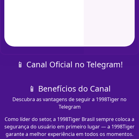
📱 Canal Oficial no Telegram!
📱 Benefícios do Canal
Descubra as vantagens de seguir a 1998Tiger no
Telegram
Como líder do setor, a 1998Tiger Brasil sempre coloca a
segurança do usuário em primeiro lugar — a 1998Tiger
garante a melhor experiência em todos os momentos.