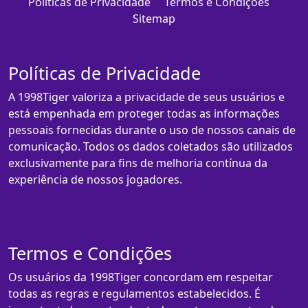
Políticas de Privacidade
Termos e Condições
Sitemap
Políticas de Privacidade
A 1998Tiger valoriza a privacidade de seus usuários e
está empenhada em proteger todas as informações
pessoais fornecidas durante o uso de nossos canais de
comunicação. Todos os dados coletados são utilizados
exclusivamente para fins de melhoria contínua da
experiência de nossos jogadores.
Termos e Condições
Os usuários da 1998Tiger concordam em respeitar
todas as regras e regulamentos estabelecidos. É