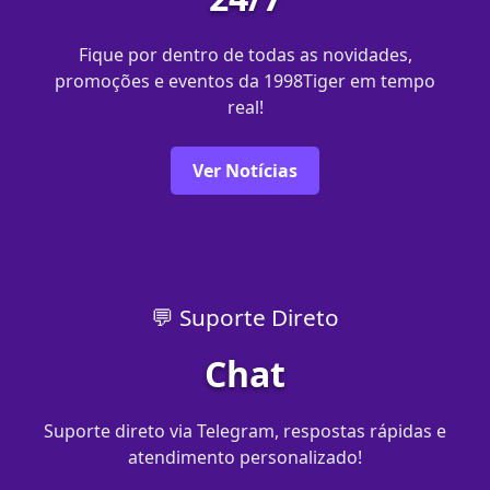
Fique por dentro de todas as novidades,
promoções e eventos da 1998Tiger em tempo
real!
Ver Notícias
💬 Suporte Direto
Chat
Suporte direto via Telegram, respostas rápidas e
atendimento personalizado!