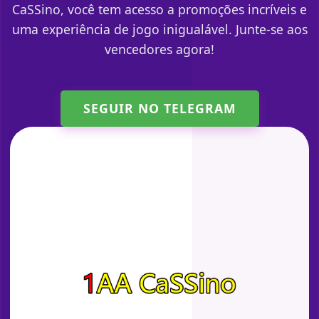
CaSSino, você tem acesso a promoções incríveis e
uma experiência de jogo inigualável. Junte-se aos
vencedores agora!
SEGUIR NO TELEGRAM