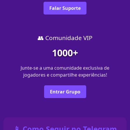
Falar Suporte
👥 Comunidade VIP
1000+
Junte-se a uma comunidade exclusiva de
jogadores e compartilhe experiências!
Entrar Grupo
📱 Como Seguir no Telegram