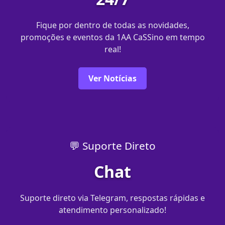
Fique por dentro de todas as novidades,
promoções e eventos da 1AA CaSSino em tempo
real!
Ver Notícias
💬 Suporte Direto
Chat
Suporte direto via Telegram, respostas rápidas e
atendimento personalizado!