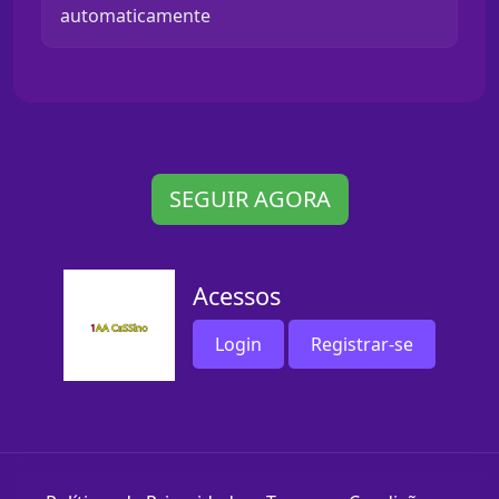
automaticamente
SEGUIR AGORA
Acessos
Login
Registrar-se