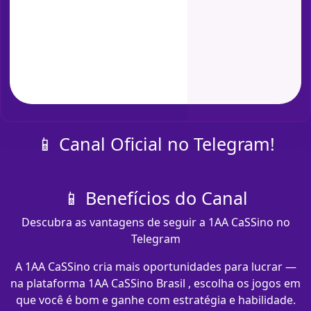
📱 Canal Oficial no Telegram!
📱 Benefícios do Canal
Descubra as vantagens de seguir a 1AA CaSSino no
Telegram
A 1AA CaSSino cria mais oportunidades para lucrar —
na plataforma 1AA CaSSino Brasil , escolha os jogos em
que você é bom e ganhe com estratégia e habilidade.