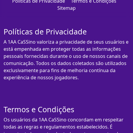
Políticas de Privacidade
Termos e Condições
Sitemap
Políticas de Privacidade
A 1AA CaSSino valoriza a privacidade de seus usuários e
está empenhada em proteger todas as informações
pessoais fornecidas durante o uso de nossos canais de
comunicação. Todos os dados coletados são utilizados
exclusivamente para fins de melhoria contínua da
experiência de nossos jogadores.
Termos e Condições
Os usuários da 1AA CaSSino concordam em respeitar
todas as regras e regulamentos estabelecidos. É