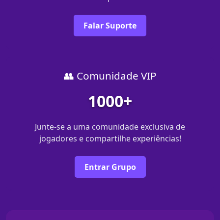
Falar Suporte
👥 Comunidade VIP
1000+
Junte-se a uma comunidade exclusiva de
jogadores e compartilhe experiências!
Entrar Grupo