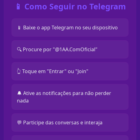
📱 Como Seguir no Telegram
📱 Baixe o app Telegram no seu dispositivo
🔍 Procure por "@1AA.ComOficial"
👆 Toque em "Entrar" ou "Join"
🔔 Ative as notificações para não perder
nada
💬 Participe das conversas e interaja