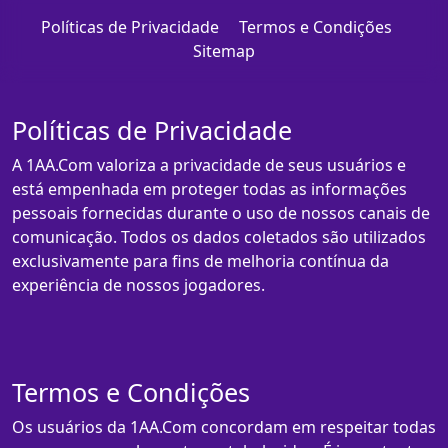
Políticas de Privacidade
Termos e Condições
Sitemap
Políticas de Privacidade
A 1AA.Com valoriza a privacidade de seus usuários e
está empenhada em proteger todas as informações
pessoais fornecidas durante o uso de nossos canais de
comunicação. Todos os dados coletados são utilizados
exclusivamente para fins de melhoria contínua da
experiência de nossos jogadores.
Termos e Condições
Os usuários da 1AA.Com concordam em respeitar todas