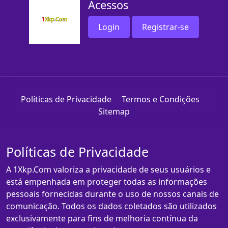
Acessos
Login
Registrar-se
Políticas de Privacidade
Termos e Condições
Sitemap
Políticas de Privacidade
A 1Xkp.Com valoriza a privacidade de seus usuários e
está empenhada em proteger todas as informações
pessoais fornecidas durante o uso de nossos canais de
comunicação. Todos os dados coletados são utilizados
exclusivamente para fins de melhoria contínua da