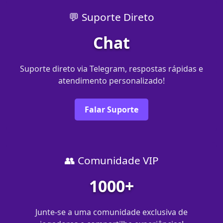
💬 Suporte Direto
Chat
Suporte direto via Telegram, respostas rápidas e
atendimento personalizado!
Falar Suporte
👥 Comunidade VIP
1000+
Junte-se a uma comunidade exclusiva de