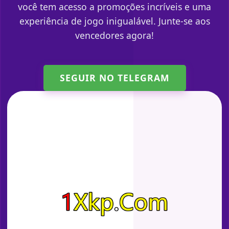
você tem acesso a promoções incríveis e uma
experiência de jogo inigualável. Junte-se aos
vencedores agora!
SEGUIR NO TELEGRAM