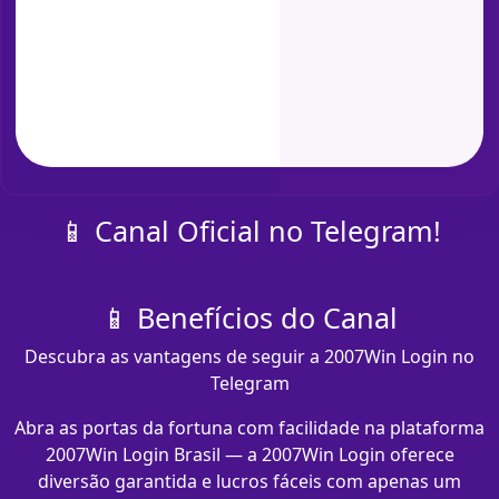
📱 Canal Oficial no Telegram!
📱 Benefícios do Canal
Descubra as vantagens de seguir a 2007Win Login no
Telegram
Abra as portas da fortuna com facilidade na plataforma
2007Win Login Brasil — a 2007Win Login oferece
diversão garantida e lucros fáceis com apenas um