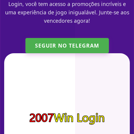
Login, você tem acesso a promoções incríveis e
uma experiência de jogo inigualável. Junte-se aos
vencedores agora!
SEGUIR NO TELEGRAM