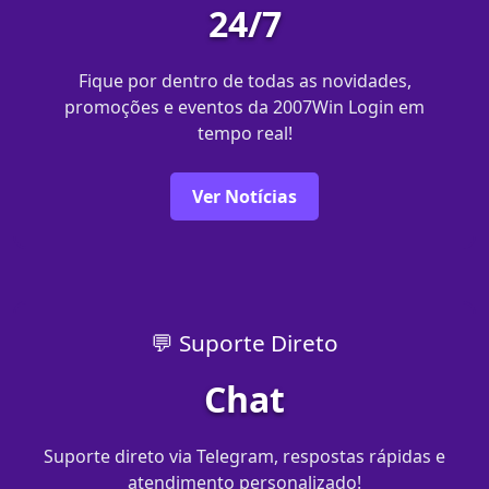
24/7
Fique por dentro de todas as novidades,
promoções e eventos da 2007Win Login em
tempo real!
Ver Notícias
💬 Suporte Direto
Chat
Suporte direto via Telegram, respostas rápidas e
atendimento personalizado!