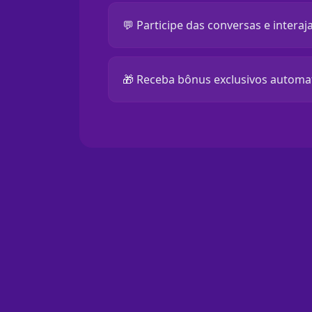
💬 Participe das conversas e interaj
🎁 Receba bônus exclusivos autom