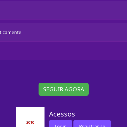
a
aticamente
SEGUIR AGORA
Acessos
Login
Registrar-se