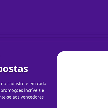
postas
 no cadastro e em cada
 promoções incríveis e
unte-se aos vencedores