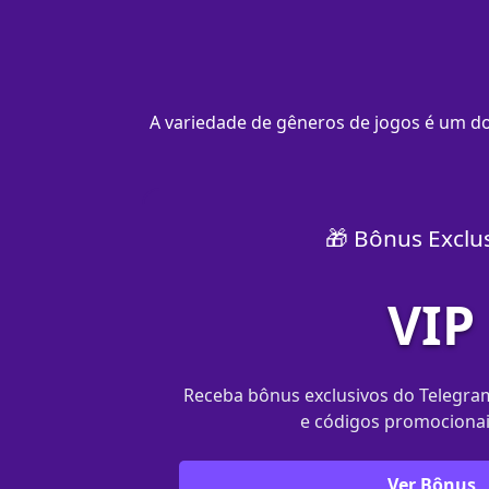
A variedade de gêneros de jogos é um dos
🎁 Bônus Exclu
VIP
Receba bônus exclusivos do Telegra
e códigos promocionai
Ver Bônus