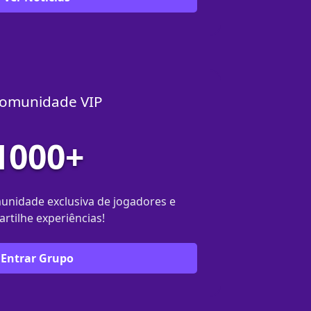
Comunidade VIP
1000+
unidade exclusiva de jogadores e
rtilhe experiências!
Entrar Grupo