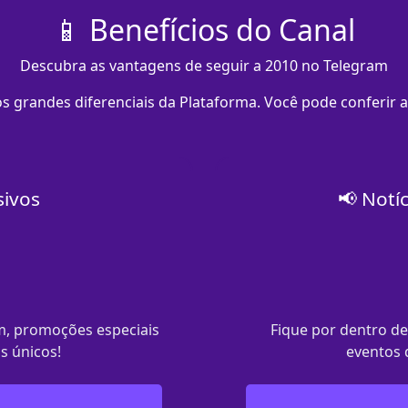
📱 Benefícios do Canal
Descubra as vantagens de seguir a 2010 no Telegram
 grandes diferenciais da Plataforma. Você pode conferir as
sivos
📢 Notí
m, promoções especiais
Fique por dentro d
s únicos!
eventos 