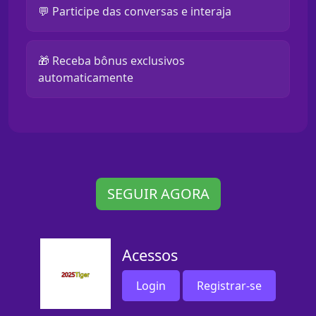
💬 Participe das conversas e interaja
🎁 Receba bônus exclusivos
automaticamente
SEGUIR AGORA
Acessos
Login
Registrar-se