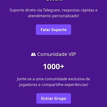
Suporte direto via Telegram, respostas rápidas e
atendimento personalizado!
Falar Suporte
👥 Comunidade VIP
1000+
Junte-se a uma comunidade exclusiva de
jogadores e compartilhe experiências!
Entrar Grupo