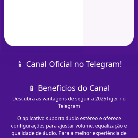
📱 Canal Oficial no Telegram!
📱 Benefícios do Canal
Descubra as vantagens de seguir a 2025Tiger no
Telegram
O aplicativo suporta áudio estéreo e oferece
configurações para ajustar volume, equalização e
qualidade de áudio. Para a melhor experiência de