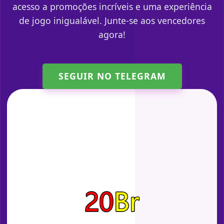
acesso a promoções incríveis e uma experiência
de jogo inigualável. Junte-se aos vencedores
agora!
SEGUIR NO TELEGRAM