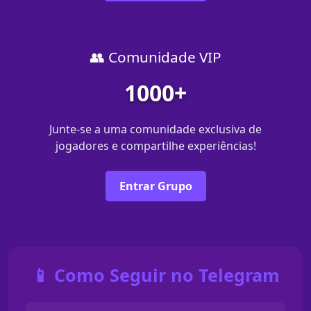
👥 Comunidade VIP
1000+
Junte-se a uma comunidade exclusiva de
jogadores e compartilhe experiências!
Entrar Grupo
📱 Como Seguir no Telegram