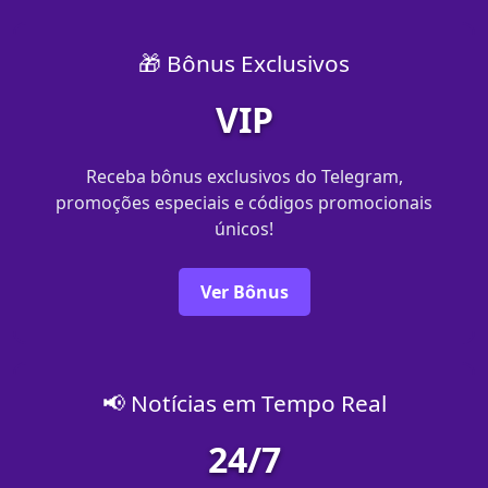
🎁 Bônus Exclusivos
VIP
Receba bônus exclusivos do Telegram,
promoções especiais e códigos promocionais
únicos!
Ver Bônus
📢 Notícias em Tempo Real
24/7