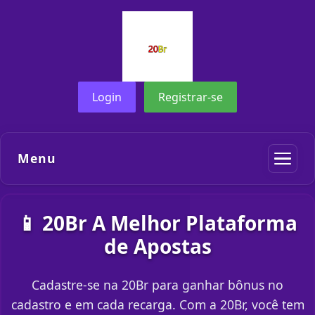
Login
Registrar-se
Menu
📱 20Br A Melhor Plataforma
de Apostas
Cadastre-se na 20Br para ganhar bônus no
cadastro e em cada recarga. Com a 20Br, você tem