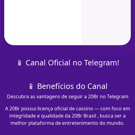
📱 Canal Oficial no Telegram!
📱 Benefícios do Canal
Descubra as vantagens de seguir a 20Br no Telegram
A 20Br possui licença oficial de cassino — com foco em
integridade e qualidade da 20Br Brasil , busca ser a
melhor plataforma de entretenimento do mundo.