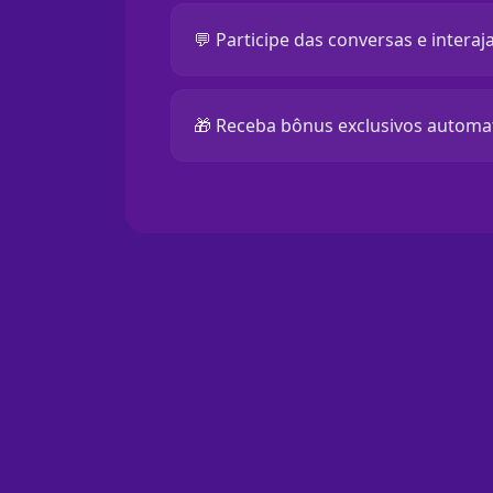
💬 Participe das conversas e interaj
🎁 Receba bônus exclusivos autom