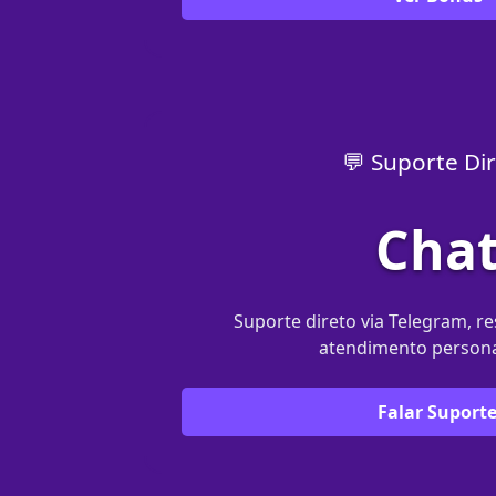
💬 Suporte Di
Cha
Suporte direto via Telegram, r
atendimento persona
Falar Suport