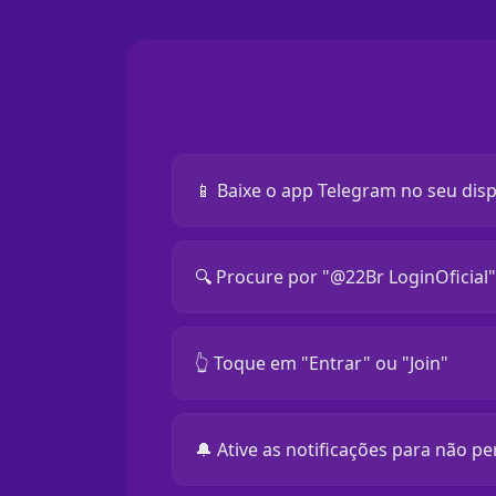
📱 Baixe o app Telegram no seu disp
🔍 Procure por "@22Br LoginOficial"
👆 Toque em "Entrar" ou "Join"
🔔 Ative as notificações para não p