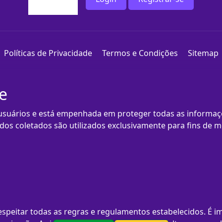
Políticas de Privacidade
Termos e Condições
Sitemap
de
s usuários e está empenhada em proteger todas as informaç
os coletados são utilizados exclusivamente para fins de m
peitar todas as regras e regulamentos estabelecidos. É i