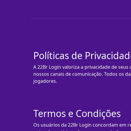
Políticas de Privacida
A 22Br Login valoriza a privacidade de seu
nossos canais de comunicação. Todos os dad
jogadores.
Termos e Condições
Os usuários da 22Br Login concordam em res