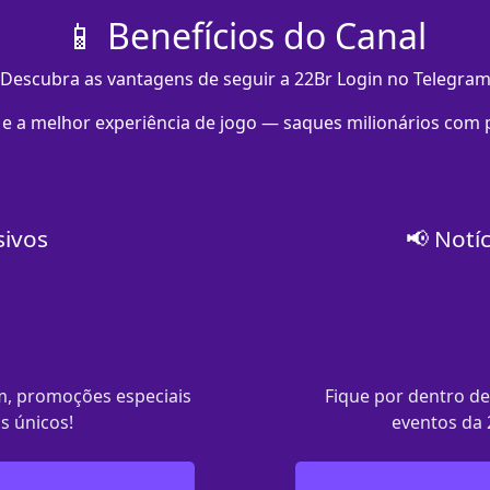
📱 Benefícios do Canal
Descubra as vantagens de seguir a 22Br Login no Telegra
 e a melhor experiência de jogo — saques milionários com
sivos
📢 Notí
m, promoções especiais
Fique por dentro d
s únicos!
eventos da 