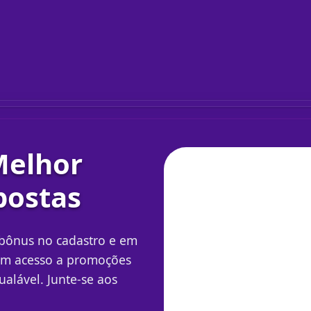
Melhor
postas
 bônus no cadastro e em
tem acesso a promoções
ualável. Junte-se aos