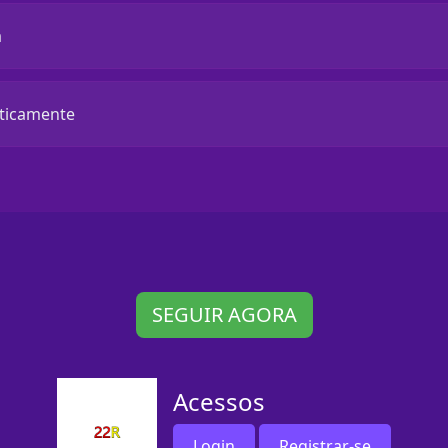
a
aticamente
SEGUIR AGORA
Acessos
Login
Registrar-se