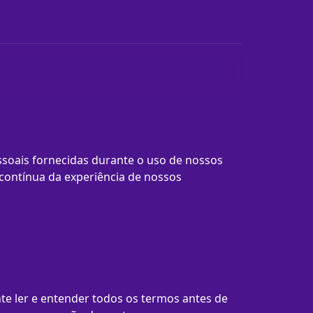
ssoais fornecidas durante o uso de nossos
 contínua da experiência de nossos
te ler e entender todos os termos antes de