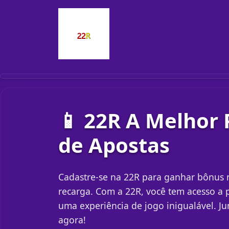
📱 22R A Melhor
de Apostas
Cadastre-se na 22R para ganhar bônus 
recarga. Com a 22R, você tem acesso a 
uma experiência de jogo inigualável. J
agora!