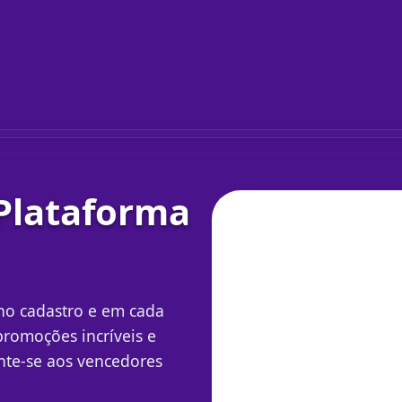
 Plataforma
no cadastro e em cada
promoções incríveis e
unte-se aos vencedores