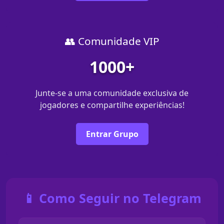
👥 Comunidade VIP
1000+
Junte-se a uma comunidade exclusiva de
jogadores e compartilhe experiências!
Entrar Grupo
📱 Como Seguir no Telegram