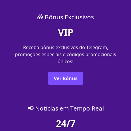
🎁 Bônus Exclusivos
VIP
Receba bônus exclusivos do Telegram,
promoções especiais e códigos promocionais
únicos!
Ver Bônus
📢 Notícias em Tempo Real
24/7