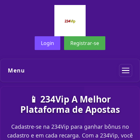
Login
Registrar-se
Menu
📱 234Vip A Melhor
Plataforma de Apostas
Cadastre-se na 234Vip para ganhar bônus no
cadastro e em cada recarga. Com a 234Vip, você