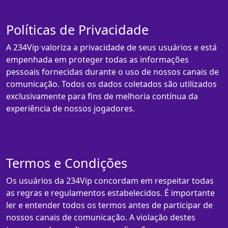
Políticas de Privacidade
A 234Vip valoriza a privacidade de seus usuários e está
empenhada em proteger todas as informações
pessoais fornecidas durante o uso de nossos canais de
comunicação. Todos os dados coletados são utilizados
exclusivamente para fins de melhoria contínua da
experiência de nossos jogadores.
Termos e Condições
Os usuários da 234Vip concordam em respeitar todas
as regras e regulamentos estabelecidos. É importante
ler e entender todos os termos antes de participar de
nossos canais de comunicação. A violação destes