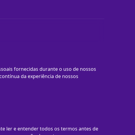
ssoais fornecidas durante o uso de nossos
 contínua da experiência de nossos
te ler e entender todos os termos antes de