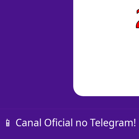
📱 Canal Oficial no Telegram!