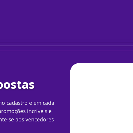
postas
no cadastro e em cada
promoções incríveis e
unte-se aos vencedores