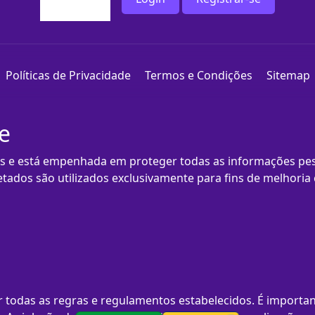
Políticas de Privacidade
Termos e Condições
Sitemap
de
ios e está empenhada em proteger todas as informações pe
tados são utilizados exclusivamente para fins de melhoria
todas as regras e regulamentos estabelecidos. É importan