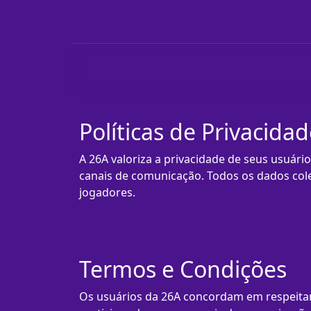
Políticas de Privacida
A 26A valoriza a privacidade de seus usuár
canais de comunicação. Todos os dados cole
jogadores.
Termos e Condições
Os usuários da 26A concordam em respeitar 