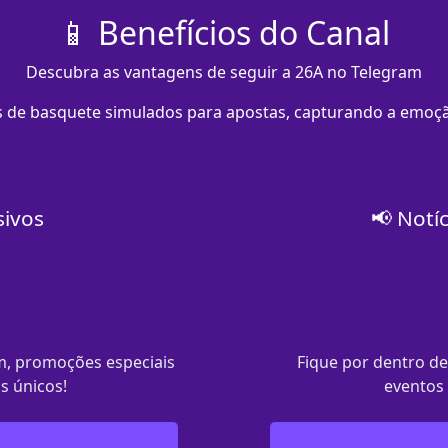
📱 Benefícios do Canal
Descubra as vantagens de seguir a 26A no Telegram
s de basquete simulados para apostas, capturando a emoçã
sivos
📢 Notí
m, promoções especiais
Fique por dentro d
s únicos!
eventos