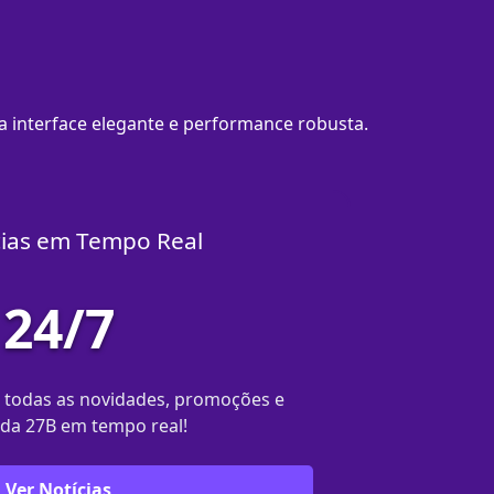
a interface elegante e performance robusta.
cias em Tempo Real
24/7
e todas as novidades, promoções e
 da 27B em tempo real!
Ver Notícias