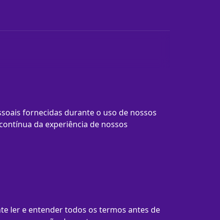
ssoais fornecidas durante o uso de nossos
 contínua da experiência de nossos
te ler e entender todos os termos antes de