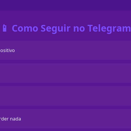
📱 Como Seguir no Telegram
ositivo
erder nada