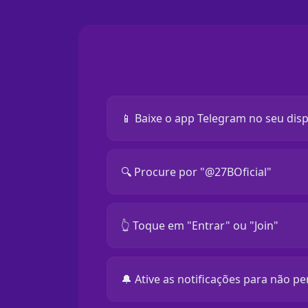
📱 Baixe o app Telegram no seu disp
🔍 Procure por "@27BOficial"
👆 Toque em "Entrar" ou "Join"
🔔 Ative as notificações para não p