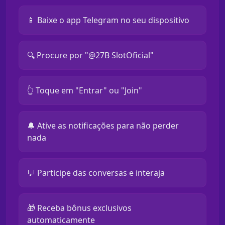
📱 Baixe o app Telegram no seu dispositivo
🔍 Procure por "@27B SlotOficial"
👆 Toque em "Entrar" ou "Join"
🔔 Ative as notificações para não perder
nada
💬 Participe das conversas e interaja
🎁 Receba bônus exclusivos
automaticamente