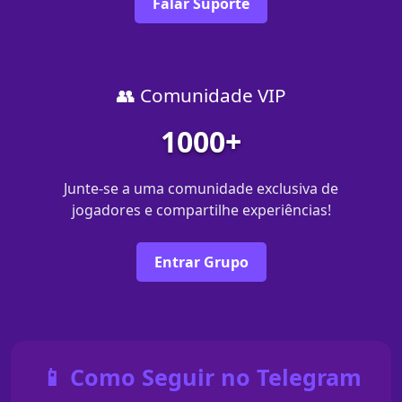
Falar Suporte
👥 Comunidade VIP
1000+
Junte-se a uma comunidade exclusiva de
jogadores e compartilhe experiências!
Entrar Grupo
📱 Como Seguir no Telegram