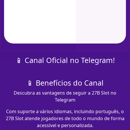
📱 Canal Oficial no Telegram!
📱 Benefícios do Canal
Descubra as vantagens de seguir a 27B Slot no
Telegram
Com suporte a vários idiomas, incluindo português, o
27B Slot atende jogadores de todo o mundo de forma
acessível e personalizada.