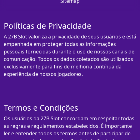
Sitemap
Políticas de Privacidade
A 27B Slot valoriza a privacidade de seus usuários e está
empenhada em proteger todas as informações
pessoais fornecidas durante o uso de nossos canais de
comunicação. Todos os dados coletados são utilizados
exclusivamente para fins de melhoria contínua da
experiência de nossos jogadores.
Termos e Condições
Os usuários da 27B Slot concordam em respeitar todas
as regras e regulamentos estabelecidos. É importante
ler e entender todos os termos antes de participar de