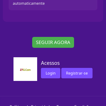
automaticamente
SEGUIR AGORA
Acessos
Login
Registrar-se