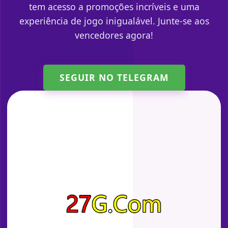
tem acesso a promoções incríveis e uma
experiência de jogo inigualável. Junte-se aos
vencedores agora!
SEGUIR NO TELEGRAM