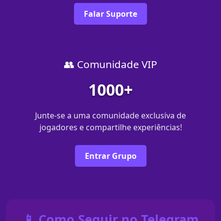
Falar Suporte
👥 Comunidade VIP
1000+
Junte-se a uma comunidade exclusiva de
jogadores e compartilhe experiências!
Entrar Grupo
📱 Como Seguir no Telegram