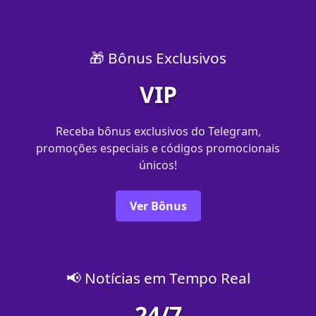
🎁 Bônus Exclusivos
VIP
Receba bônus exclusivos do Telegram,
promoções especiais e códigos promocionais
únicos!
Ver Bônus
📢 Notícias em Tempo Real
24/7