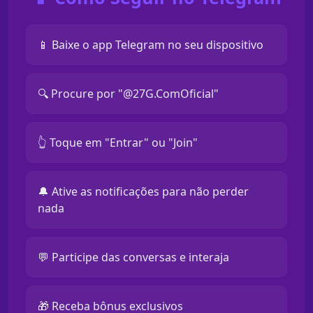
📱 Baixe o app Telegram no seu dispositivo
🔍 Procure por "@27G.ComOficial"
👆 Toque em "Entrar" ou "Join"
🔔 Ative as notificações para não perder
nada
💬 Participe das conversas e interaja
🎁 Receba bônus exclusivos