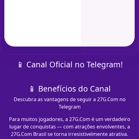
📱 Canal Oficial no Telegram!
📱 Benefícios do Canal
Descubra as vantagens de seguir a 27G.Com no
Telegram
Para muitos jogadores, a 27G.Com é um verdadeiro
lugar de conquistas — com atrações envolventes, a
27G.Com Brasil se torna irresistivelmente atrativa.