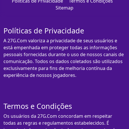
Políticas de Privacidade
Termos e Condições
Sitemap
Políticas de Privacidade
A 27G.Com valoriza a privacidade de seus usuários e
está empenhada em proteger todas as informações
pessoais fornecidas durante o uso de nossos canais de
comunicação. Todos os dados coletados são utilizados
exclusivamente para fins de melhoria contínua da
experiência de nossos jogadores.
Termos e Condições
Os usuários da 27G.Com concordam em respeitar
todas as regras e regulamentos estabelecidos. É