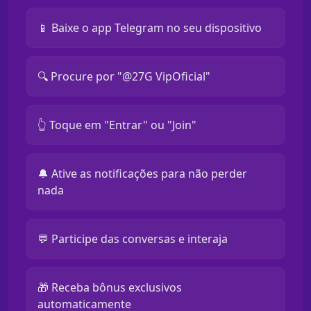
📱 Baixe o app Telegram no seu dispositivo
🔍 Procure por "@27G VipOficial"
👆 Toque em "Entrar" ou "Join"
🔔 Ative as notificações para não perder
nada
💬 Participe das conversas e interaja
🎁 Receba bônus exclusivos
automaticamente