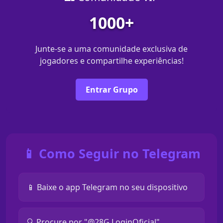
1000+
Junte-se a uma comunidade exclusiva de
jogadores e compartilhe experiências!
Entrar Grupo
📱 Como Seguir no Telegram
📱 Baixe o app Telegram no seu dispositivo
🔍 Procure por "@28G LoginOficial"