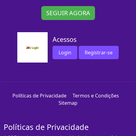
SEGUIR AGORA
Acessos
Login
Registrar-se
Políticas de Privacidade
Termos e Condições
Sitemap
Políticas de Privacidade