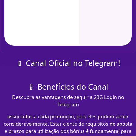
📱 Canal Oficial no Telegram!
📱 Benefícios do Canal
Descubra as vantagens de seguir a 28G Login no
Telegram
associados a cada promoção, pois eles podem variar
consideravelmente. Estar ciente de requisitos de aposta
e prazos para utilização dos bônus é fundamental para