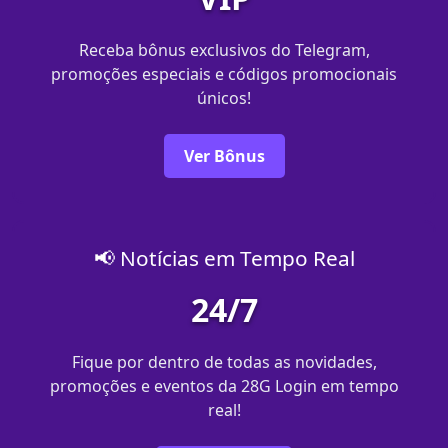
Receba bônus exclusivos do Telegram,
promoções especiais e códigos promocionais
únicos!
Ver Bônus
📢 Notícias em Tempo Real
24/7
Fique por dentro de todas as novidades,
promoções e eventos da 28G Login em tempo
real!