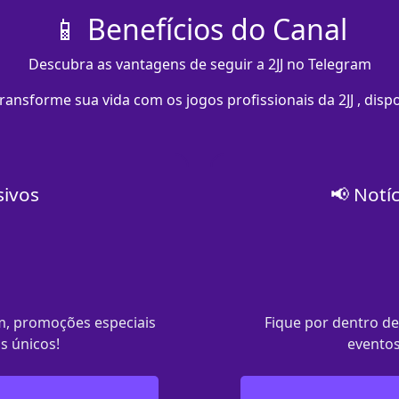
📱 Benefícios do Canal
Descubra as vantagens de seguir a 2JJ no Telegram
nsforme sua vida com os jogos profissionais da 2JJ , disponí
sivos
📢 Notí
m, promoções especiais
Fique por dentro d
s únicos!
eventos