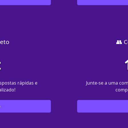
reto
👥 
t
espostas rápidas e
Junte-se a uma com
lizado!
compa
e