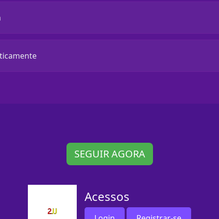
a
aticamente
SEGUIR AGORA
Acessos
Login
Registrar-se