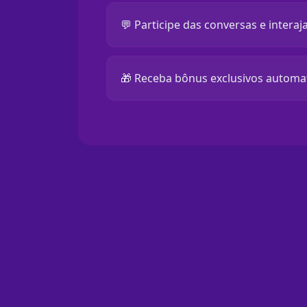
💬 Participe das conversas e interaj
🎁 Receba bônus exclusivos autom