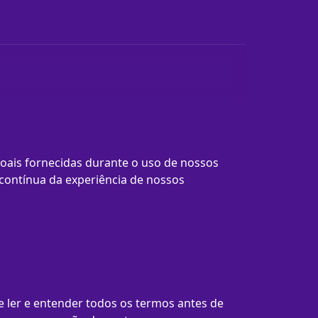
soais fornecidas durante o uso de nossos
 contínua da experiência de nossos
e ler e entender todos os termos antes de