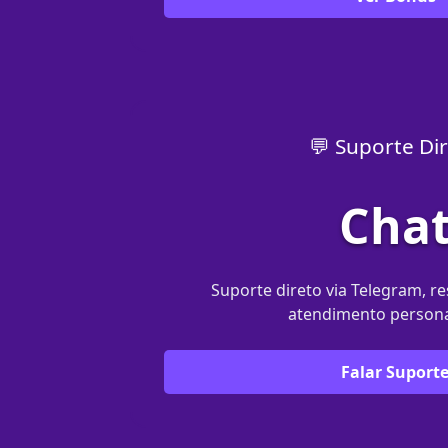
💬 Suporte Di
Cha
Suporte direto via Telegram, r
atendimento persona
Falar Suport