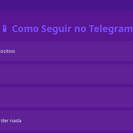
📱 Como Seguir no Telegram
ositivo
erder nada