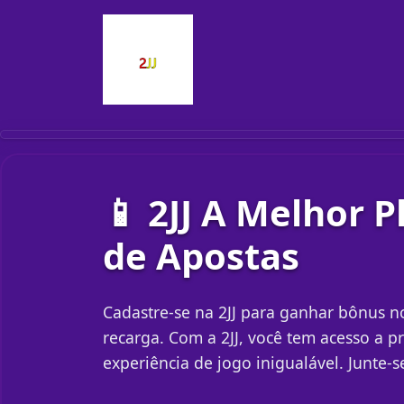
📱 2JJ A Melhor 
de Apostas
Cadastre-se na 2JJ para ganhar bônus n
recarga. Com a 2JJ, você tem acesso a p
experiência de jogo inigualável. Junte-