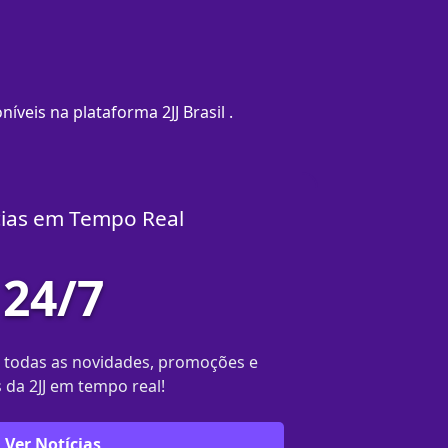
veis na plataforma 2JJ Brasil .
cias em Tempo Real
24/7
e todas as novidades, promoções e
 da 2JJ em tempo real!
Ver Notícias