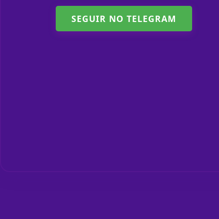
SEGUIR NO TELEGRAM