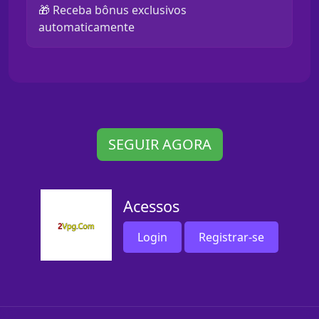
🎁 Receba bônus exclusivos
automaticamente
SEGUIR AGORA
Acessos
Login
Registrar-se