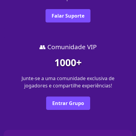
Falar Suporte
👥 Comunidade VIP
1000+
Junte-se a uma comunidade exclusiva de
jogadores e compartilhe experiências!
Entrar Grupo