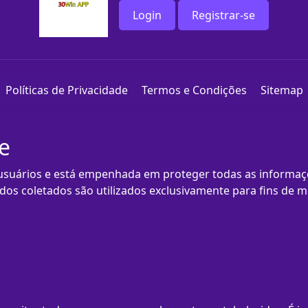
Login
Registrar-se
Políticas de Privacidade
Termos e Condições
Sitemap
de
 usuários e está empenhada em proteger todas as informaç
os coletados são utilizados exclusivamente para fins de m