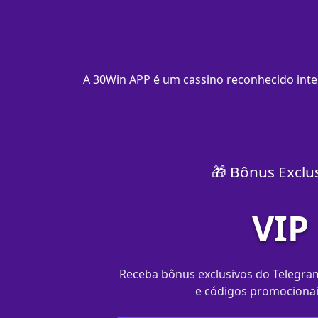
A 30Win APP é um cassino reconhecido inte
🎁 Bônus Exclu
VIP
Receba bônus exclusivos do Telegra
e códigos promocionai