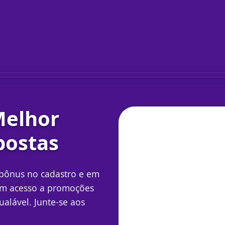
Melhor
postas
bônus no cadastro e em
em acesso a promoções
ualável. Junte-se aos