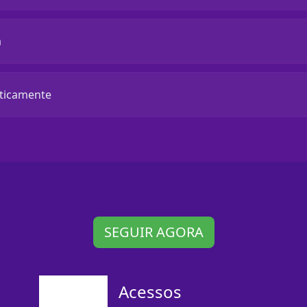
a
aticamente
SEGUIR AGORA
Acessos