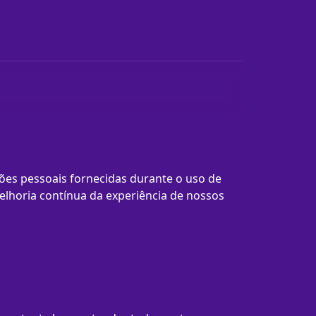
ões pessoais fornecidas durante o uso de
elhoria contínua da experiência de nossos