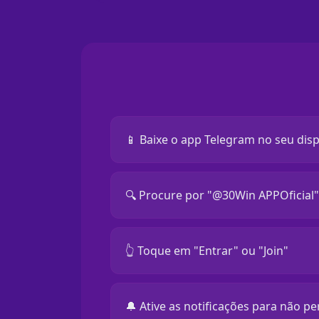
📱 Baixe o app Telegram no seu disp
🔍 Procure por "@30Win APPOficial"
👆 Toque em "Entrar" ou "Join"
🔔 Ative as notificações para não p