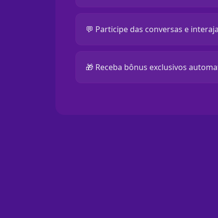
💬 Participe das conversas e interaj
🎁 Receba bônus exclusivos autom