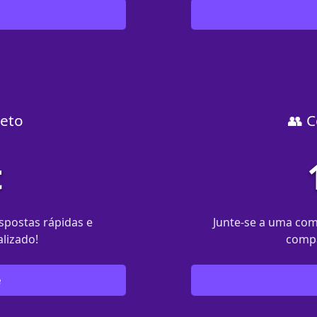
reto
👥 
t
espostas rápidas e
Junte-se a uma com
lizado!
compa
e