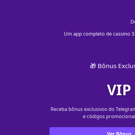
D
Um app completo de cassino 3
🎁 Bônus Exclu
VIP
Receba bônus exclusivos do Telegra
e códigos promocionai
Ver Bônus