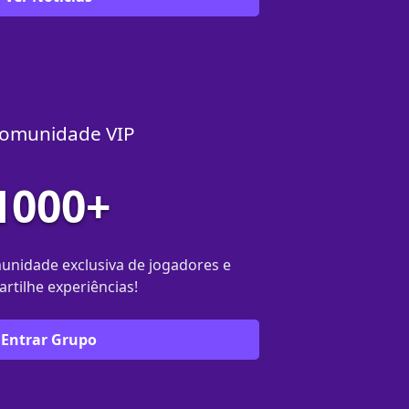
Comunidade VIP
1000+
unidade exclusiva de jogadores e
rtilhe experiências!
Entrar Grupo