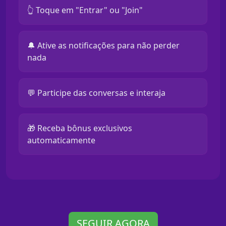
👆 Toque em "Entrar" ou "Join"
🔔 Ative as notificações para não perder
nada
💬 Participe das conversas e interaja
🎁 Receba bônus exclusivos
automaticamente
SEGUIR AGORA