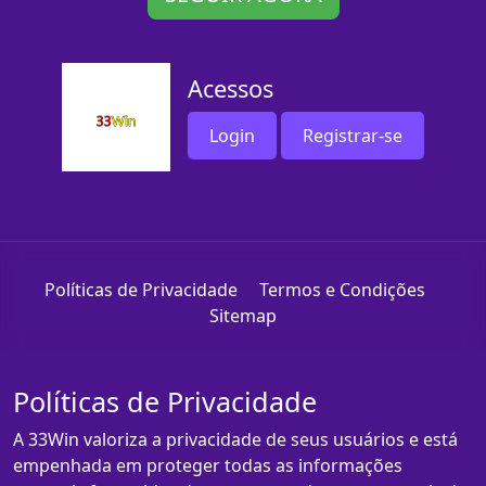
Acessos
Login
Registrar-se
Políticas de Privacidade
Termos e Condições
Sitemap
Políticas de Privacidade
A 33Win valoriza a privacidade de seus usuários e está
empenhada em proteger todas as informações