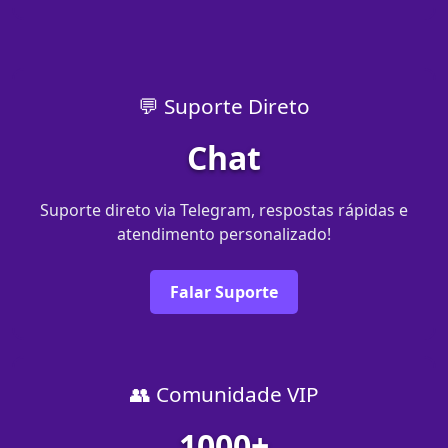
💬 Suporte Direto
Chat
Suporte direto via Telegram, respostas rápidas e
atendimento personalizado!
Falar Suporte
👥 Comunidade VIP
1000+