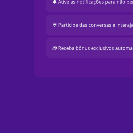
🔔 Ative as notificações para não p
💬 Participe das conversas e interaj
🎁 Receba bônus exclusivos autom