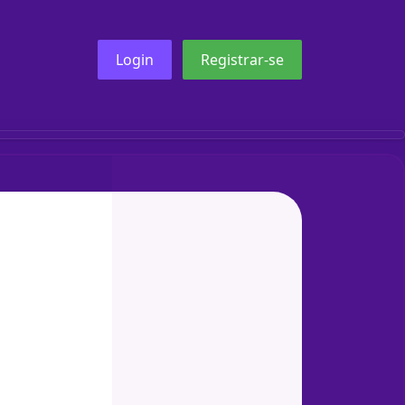
Login
Registrar-se