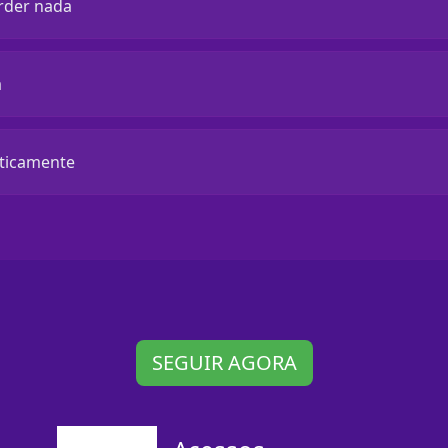
erder nada
a
aticamente
SEGUIR AGORA