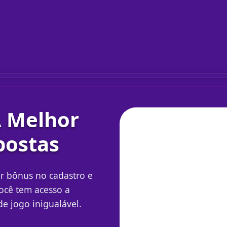
A Melhor
postas
r bônus no cadastro e
ocê tem acesso a
e jogo inigualável.