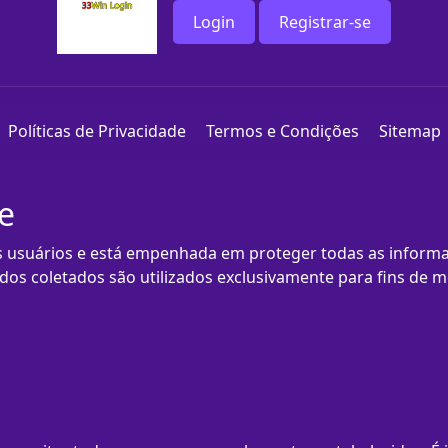
Login
Registrar-se
Políticas de Privacidade
Termos e Condições
Sitemap
de
us usuários e está empenhada em proteger todas as inform
os coletados são utilizados exclusivamente para fins de m