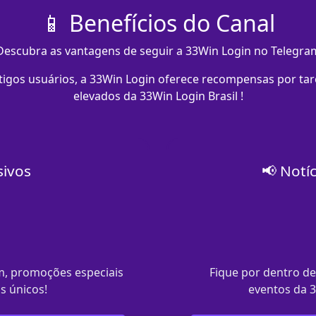
📱 Benefícios do Canal
Descubra as vantagens de seguir a 33Win Login no Telegra
ntigos usuários, a 33Win Login oferece recompensas por t
elevados da 33Win Login Brasil !
sivos
📢 Notí
m, promoções especiais
Fique por dentro d
s únicos!
eventos da 