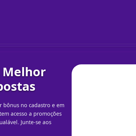
A Melhor
postas
r bônus no cadastro e em
 tem acesso a promoções
ualável. Junte-se aos