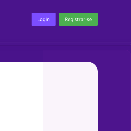
Login
Registrar-se