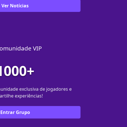
Ver Notícias
Comunidade VIP
1000+
unidade exclusiva de jogadores e
rtilhe experiências!
Entrar Grupo