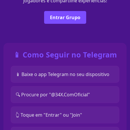
jogadores e compartilhe experiências!
Entrar Grupo
📱 Como Seguir no Telegram
📱 Baixe o app Telegram no seu dispositivo
🔍 Procure por "@34X.ComOficial"
👆 Toque em "Entrar" ou "Join"