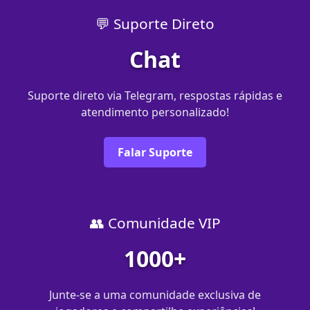
💬 Suporte Direto
Chat
Suporte direto via Telegram, respostas rápidas e
atendimento personalizado!
Falar Suporte
👥 Comunidade VIP
1000+
Junte-se a uma comunidade exclusiva de