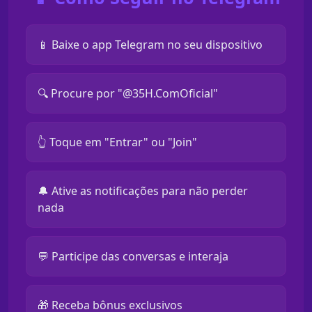
📱 Baixe o app Telegram no seu dispositivo
🔍 Procure por "@35H.ComOficial"
👆 Toque em "Entrar" ou "Join"
🔔 Ative as notificações para não perder
nada
💬 Participe das conversas e interaja
🎁 Receba bônus exclusivos