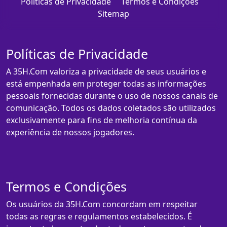
Políticas de Privacidade
Termos e Condições
Sitemap
Políticas de Privacidade
A 35H.Com valoriza a privacidade de seus usuários e
está empenhada em proteger todas as informações
pessoais fornecidas durante o uso de nossos canais de
comunicação. Todos os dados coletados são utilizados
exclusivamente para fins de melhoria contínua da
experiência de nossos jogadores.
Termos e Condições
Os usuários da 35H.Com concordam em respeitar
todas as regras e regulamentos estabelecidos. É