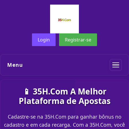
Login
Registrar-se
Menu
📱 35H.Com A Melhor
Plataforma de Apostas
Cadastre-se na 35H.Com para ganhar bônus no
cadastro e em cada recarga. Com a 35H.Com, você