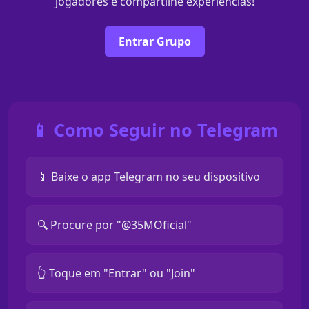
jogadores e compartilhe experiências!
Entrar Grupo
📱 Como Seguir no Telegram
📱 Baixe o app Telegram no seu dispositivo
🔍 Procure por "@35MOficial"
👆 Toque em "Entrar" ou "Join"