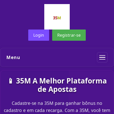
Login
Registrar-se
Menu
📱 35M A Melhor Plataforma
de Apostas
Cadastre-se na 35M para ganhar bônus no
cadastro e em cada recarga. Com a 35M, você tem