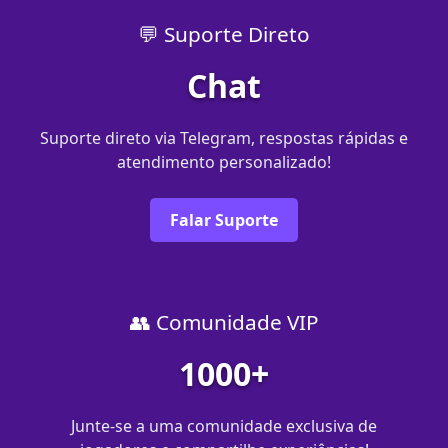
💬 Suporte Direto
Chat
Suporte direto via Telegram, respostas rápidas e
atendimento personalizado!
Falar Suporte
👥 Comunidade VIP
1000+
Junte-se a uma comunidade exclusiva de