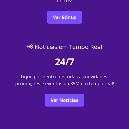
únicos!
Ver Bônus
📢 Notícias em Tempo Real
24/7
Fique por dentro de todas as novidades,
promoções e eventos da 35M em tempo real!
Ver Notícias