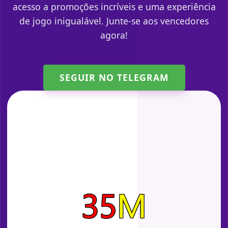
acesso a promoções incríveis e uma experiência
de jogo inigualável. Junte-se aos vencedores
agora!
SEGUIR NO TELEGRAM