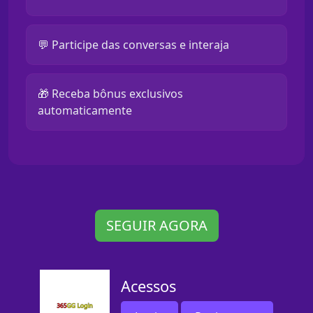
💬 Participe das conversas e interaja
🎁 Receba bônus exclusivos
automaticamente
SEGUIR AGORA
Acessos