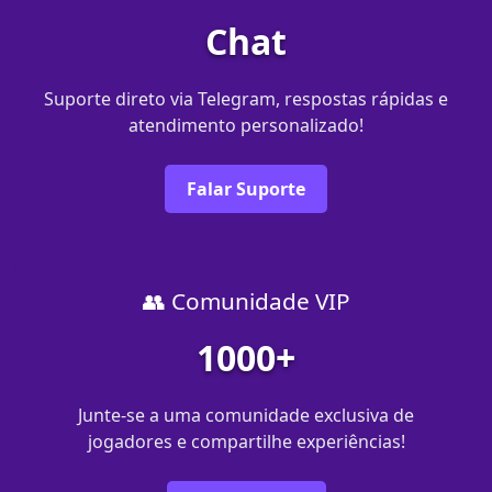
Chat
Suporte direto via Telegram, respostas rápidas e
atendimento personalizado!
Falar Suporte
👥 Comunidade VIP
1000+
Junte-se a uma comunidade exclusiva de
jogadores e compartilhe experiências!