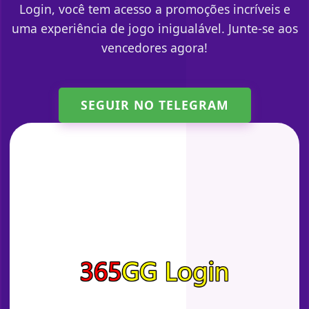
Login, você tem acesso a promoções incríveis e
uma experiência de jogo inigualável. Junte-se aos
vencedores agora!
SEGUIR NO TELEGRAM