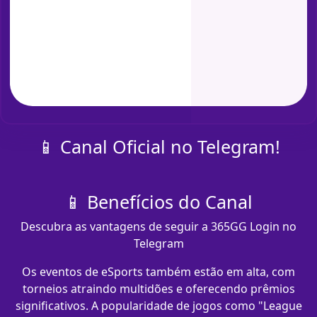
📱 Canal Oficial no Telegram!
📱 Benefícios do Canal
Descubra as vantagens de seguir a 365GG Login no
Telegram
Os eventos de eSports também estão em alta, com
torneios atraindo multidões e oferecendo prêmios
significativos. A popularidade de jogos como "League