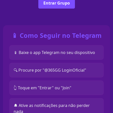
Entrar Grupo
📱 Como Seguir no Telegram
📱 Baixe o app Telegram no seu dispositivo
🔍 Procure por "@365GG LoginOficial"
👆 Toque em "Entrar" ou "Join"
🔔 Ative as notificações para não perder
nada