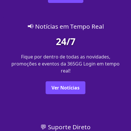
📢 Notícias em Tempo Real
24/7
Fique por dentro de todas as novidades,
promoções e eventos da 365GG Login em tempo
real!
Ver Notícias
💬 Suporte Direto