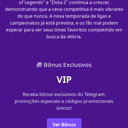
of Legends" e "Dota 2" continua a crescer,
demonstrando que a cena competitiva é mais vibrante
do que nunca. A nova temporada de ligas e
campeonatos já está prevista, e os fãs mal podem
esperar para ver seus times favoritos competindo em
busca da vitória.
🎁 Bônus Exclusivos
VIP
Receba bônus exclusivos do Telegram,
promoções especiais e códigos promocionais
únicos!
Ver Bônus