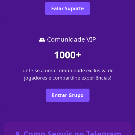
Falar Suporte
👥 Comunidade VIP
1000+
Junte-se a uma comunidade exclusiva de
jogadores e compartilhe experiências!
Entrar Grupo
📱 Como Seguir no Telegram