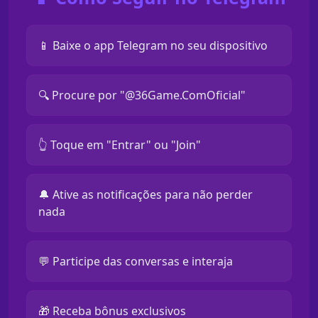
📱 Baixe o app Telegram no seu dispositivo
🔍 Procure por "@36Game.ComOficial"
👆 Toque em "Entrar" ou "Join"
🔔 Ative as notificações para não perder
nada
💬 Participe das conversas e interaja
🎁 Receba bônus exclusivos