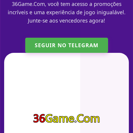
36Game.Com, você tem acesso a promoções
incríveis e uma experiência de jogo inigualável.
Junte-se aos vencedores agora!
SEGUIR NO TELEGRAM