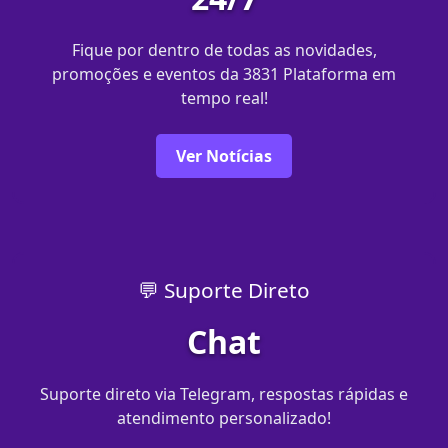
Fique por dentro de todas as novidades,
promoções e eventos da 3831 Plataforma em
tempo real!
Ver Notícias
💬 Suporte Direto
Chat
Suporte direto via Telegram, respostas rápidas e
atendimento personalizado!