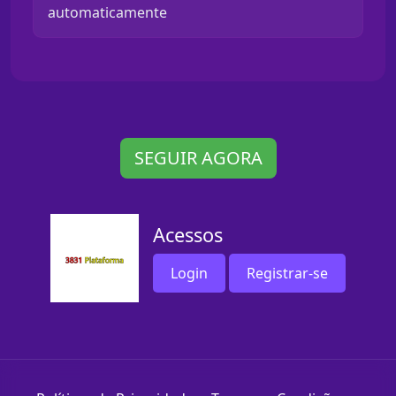
automaticamente
SEGUIR AGORA
Acessos
Login
Registrar-se