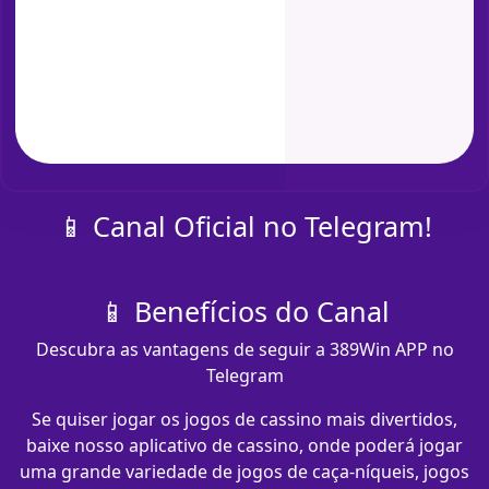
📱 Canal Oficial no Telegram!
📱 Benefícios do Canal
Descubra as vantagens de seguir a 389Win APP no
Telegram
Se quiser jogar os jogos de cassino mais divertidos,
baixe nosso aplicativo de cassino, onde poderá jogar
uma grande variedade de jogos de caça-níqueis, jogos