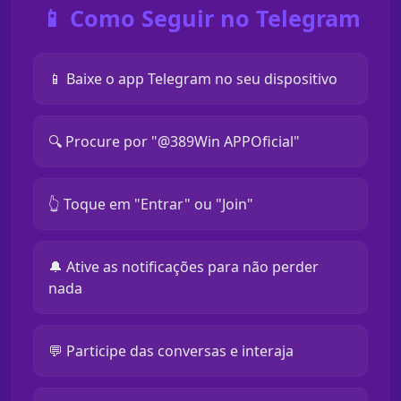
📱 Como Seguir no Telegram
📱 Baixe o app Telegram no seu dispositivo
🔍 Procure por "@389Win APPOficial"
👆 Toque em "Entrar" ou "Join"
🔔 Ative as notificações para não perder
nada
💬 Participe das conversas e interaja