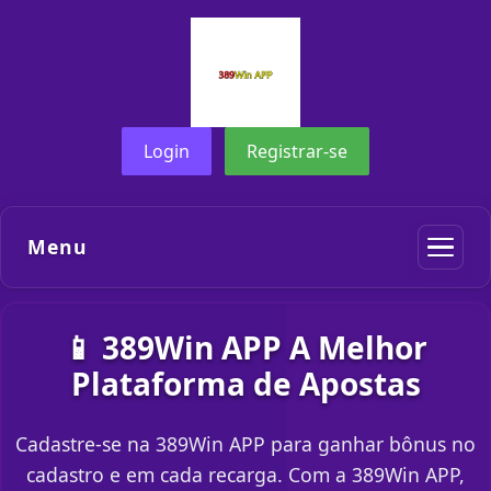
Login
Registrar-se
Menu
📱 389Win APP A Melhor
Plataforma de Apostas
Cadastre-se na 389Win APP para ganhar bônus no
cadastro e em cada recarga. Com a 389Win APP,