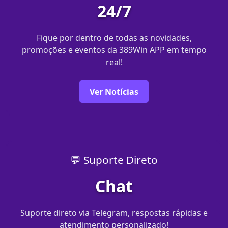
24/7
Fique por dentro de todas as novidades,
promoções e eventos da 389Win APP em tempo
real!
Ver Notícias
💬 Suporte Direto
Chat
Suporte direto via Telegram, respostas rápidas e
atendimento personalizado!