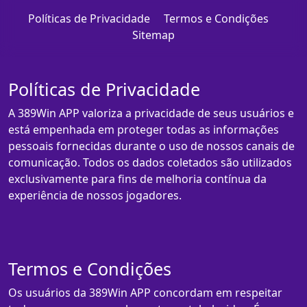
Políticas de Privacidade
Termos e Condições
Sitemap
Políticas de Privacidade
A 389Win APP valoriza a privacidade de seus usuários e
está empenhada em proteger todas as informações
pessoais fornecidas durante o uso de nossos canais de
comunicação. Todos os dados coletados são utilizados
exclusivamente para fins de melhoria contínua da
experiência de nossos jogadores.
Termos e Condições
Os usuários da 389Win APP concordam em respeitar