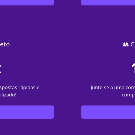
reto
👥 
t
espostas rápidas e
Junte-se a uma com
lizado!
compa
e