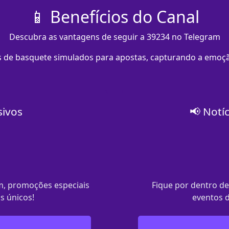
📱 Benefícios do Canal
Descubra as vantagens de seguir a 39234 no Telegram
s de basquete simulados para apostas, capturando a emoçã
sivos
📢 Notí
m, promoções especiais
Fique por dentro d
s únicos!
eventos 