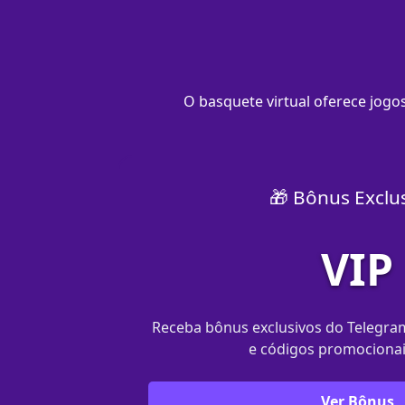
O basquete virtual oferece jogo
🎁 Bônus Exclu
VIP
Receba bônus exclusivos do Telegra
e códigos promocionai
Ver Bônus