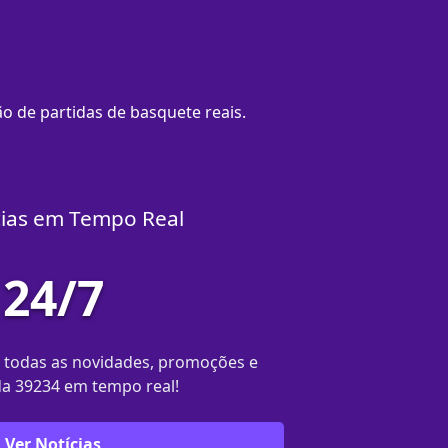
o de partidas de basquete reais.
cias em Tempo Real
24/7
e todas as novidades, promoções e
da 39234 em tempo real!
Ver Notícias