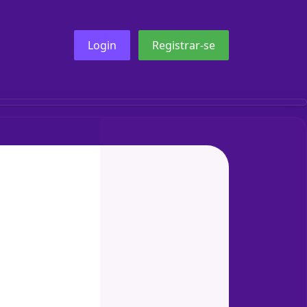
Login
Registrar-se