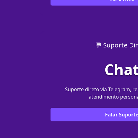
💬 Suporte Di
Cha
Suporte direto via Telegram, r
atendimento persona
Falar Suport