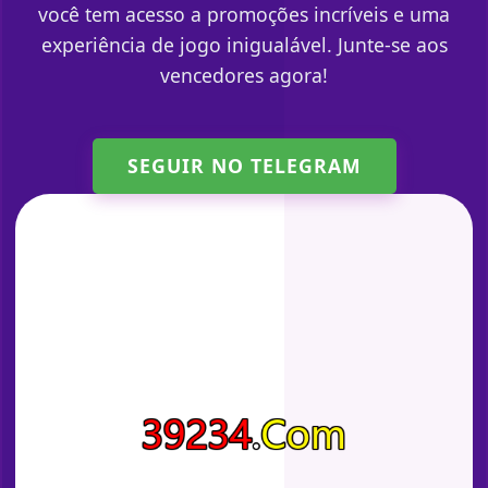
você tem acesso a promoções incríveis e uma
experiência de jogo inigualável. Junte-se aos
vencedores agora!
SEGUIR NO TELEGRAM