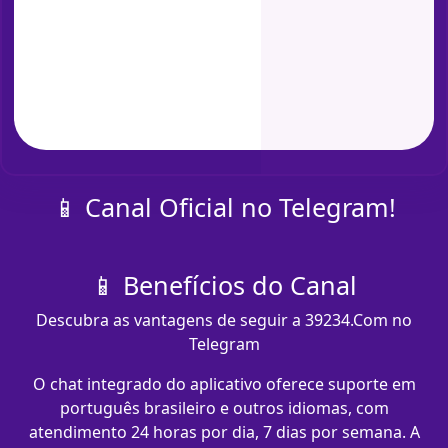
📱 Canal Oficial no Telegram!
📱 Benefícios do Canal
Descubra as vantagens de seguir a 39234.Com no
Telegram
O chat integrado do aplicativo oferece suporte em
português brasileiro e outros idiomas, com
atendimento 24 horas por dia, 7 dias por semana. A