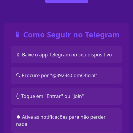
📱 Como Seguir no Telegram
📱 Baixe o app Telegram no seu dispositivo
🔍 Procure por "@39234.ComOficial"
👆 Toque em "Entrar" ou "Join"
🔔 Ative as notificações para não perder
nada