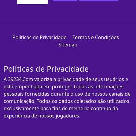
Políticas de Privacidade
Termos e Condições
Sitemap
Políticas de Privacidade
A 39234.Com valoriza a privacidade de seus usuários e
está empenhada em proteger todas as informações
pessoais fornecidas durante o uso de nossos canais de
comunicação. Todos os dados coletados são utilizados
exclusivamente para fins de melhoria contínua da
experiência de nossos jogadores.