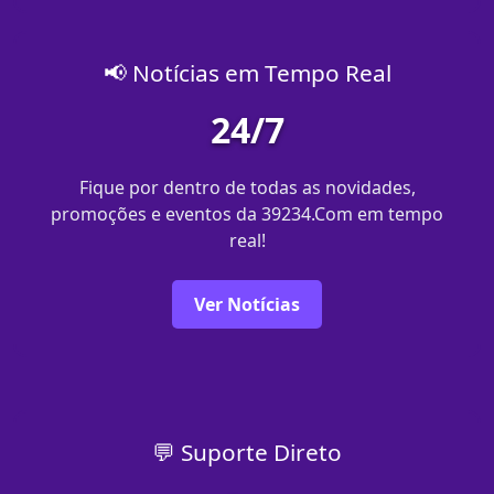
📢 Notícias em Tempo Real
24/7
Fique por dentro de todas as novidades,
promoções e eventos da 39234.Com em tempo
real!
Ver Notícias
💬 Suporte Direto