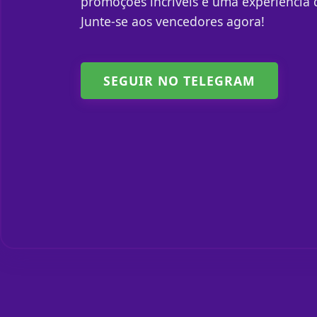
promoções incríveis e uma experiência d
Junte-se aos vencedores agora!
SEGUIR NO TELEGRAM