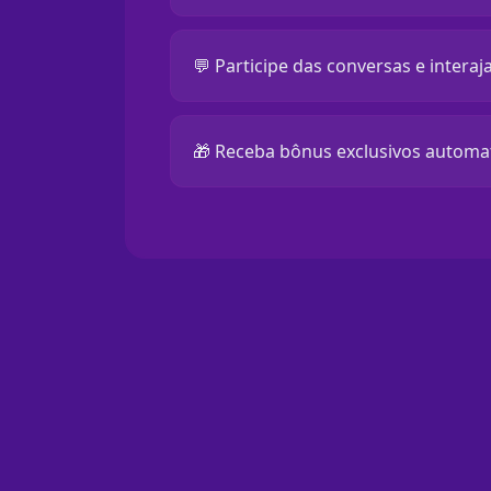
💬 Participe das conversas e interaj
🎁 Receba bônus exclusivos autom