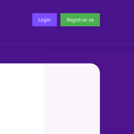
Login
Registrar-se