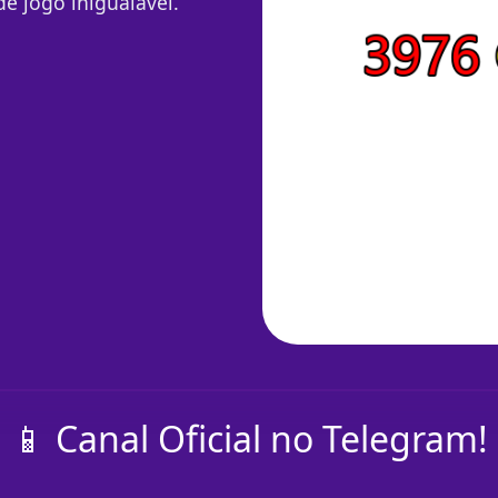
e jogo inigualável.
📱 Canal Oficial no Telegram!