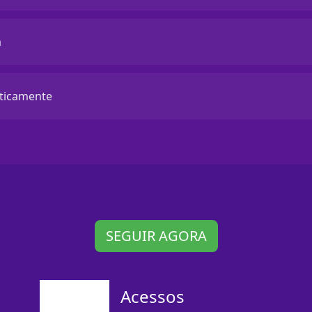
a
aticamente
SEGUIR AGORA
Acessos