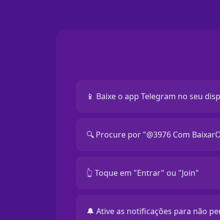
📱 Baixe o app Telegram no seu disp
🔍 Procure por "@3976 Com BaixarOf
👆 Toque em "Entrar" ou "Join"
🔔 Ative as notificações para não p