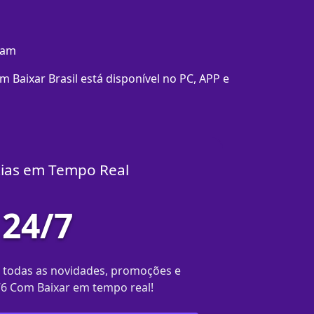
ram
Baixar Brasil está disponível no PC, APP e
cias em Tempo Real
24/7
e todas as novidades, promoções e
76 Com Baixar em tempo real!